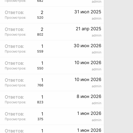
Просмотров:
682
admin
31 июл 2025
Ответов:
2
Просмотров:
520
admin
21 апр 2025
Ответов:
2
Просмотров:
802
admin
30 июн 2026
Ответов:
1
Просмотров:
559
admin
10 июн 2026
Ответов:
1
Просмотров:
550
admin
10 июн 2026
Ответов:
1
Просмотров:
766
admin
8 июн 2026
Ответов:
1
Просмотров:
823
admin
1 июн 2026
Ответов:
1
Просмотров:
375
admin
1 июн 2026
Ответов:
1