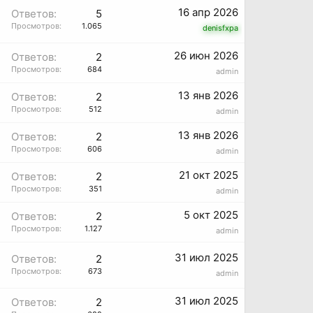
16 апр 2026
Ответов:
5
Просмотров:
1.065
denisfxpa
26 июн 2026
Ответов:
2
Просмотров:
684
admin
13 янв 2026
Ответов:
2
Просмотров:
512
admin
13 янв 2026
Ответов:
2
Просмотров:
606
admin
21 окт 2025
Ответов:
2
Просмотров:
351
admin
5 окт 2025
Ответов:
2
Просмотров:
1.127
admin
31 июл 2025
Ответов:
2
Просмотров:
673
admin
31 июл 2025
Ответов:
2