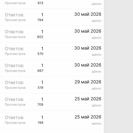
Просмотров:
613
admin
30 май 2026
Ответов:
1
Просмотров:
794
admin
30 май 2026
Ответов:
1
Просмотров:
602
admin
30 май 2026
Ответов:
1
Просмотров:
570
admin
30 май 2026
Ответов:
1
Просмотров:
667
admin
29 май 2026
Ответов:
1
Просмотров:
519
admin
25 май 2026
Ответов:
1
Просмотров:
709
admin
25 май 2026
Ответов:
1
Просмотров:
749
admin