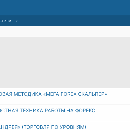
атели
ВАЯ МЕТОДИКА «МЕГА FOREX СКАЛЬПЕР»
ОСТНАЯ ТЕХНИКА РАБОТЫ НА ФОРЕКС
НДРЕЯ» (ТОРГОВЛЯ ПО УРОВНЯМ)