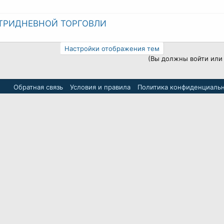
ТРИДНЕВНОЙ ТОРГОВЛИ
Настройки отображения тем
(Вы должны войти или 
Обратная связь
Условия и правила
Политика конфиденциаль