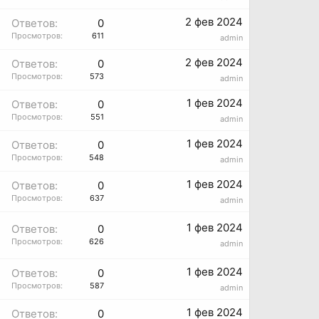
2 фев 2024
Ответов:
0
Просмотров:
611
admin
2 фев 2024
Ответов:
0
Просмотров:
573
admin
1 фев 2024
Ответов:
0
Просмотров:
551
admin
1 фев 2024
Ответов:
0
Просмотров:
548
admin
1 фев 2024
Ответов:
0
Просмотров:
637
admin
1 фев 2024
Ответов:
0
Просмотров:
626
admin
1 фев 2024
Ответов:
0
Просмотров:
587
admin
1 фев 2024
Ответов:
0