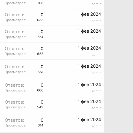
Просмотров:
708
admin
1 фев 2024
Ответов:
0
Просмотров:
633
admin
1 фев 2024
Ответов:
0
Просмотров:
724
admin
1 фев 2024
Ответов:
0
Просмотров:
622
admin
1 фев 2024
Ответов:
0
Просмотров:
551
admin
1 фев 2024
Ответов:
0
Просмотров:
666
admin
1 фев 2024
Ответов:
0
Просмотров:
549
admin
1 фев 2024
Ответов:
0
Просмотров:
614
admin