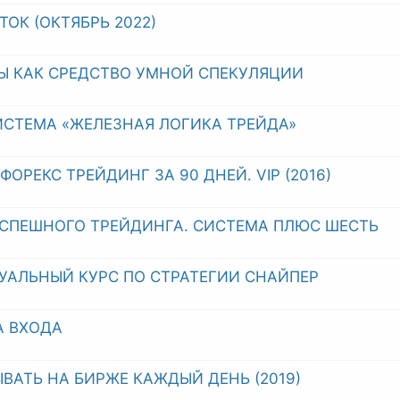
ОТОК (ОКТЯБРЬ 2022)
Ы КАК СРЕДСТВО УМНОЙ СПЕКУЛЯЦИИ
ИСТЕМА «ЖЕЛЕЗНАЯ ЛОГИКА ТРЕЙДА»
ОРЕКС ТРЕЙДИНГ ЗА 90 ДНЕЙ. VIP (2016)
УСПЕШНОГО ТРЕЙДИНГА. СИСТЕМА ПЛЮС ШЕСТЬ
АЛЬНЫЙ КУРС ПО СТРАТЕГИИ СНАЙПЕР
А ВХОДА
ЫВАТЬ НА БИРЖЕ КАЖДЫЙ ДЕНЬ (2019)