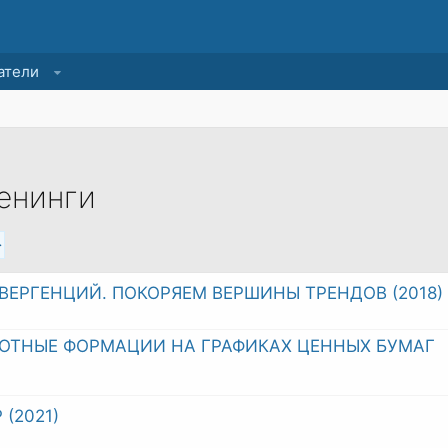
атели
ренинги
>
ВЕРГЕНЦИЙ. ПОКОРЯЕМ ВЕРШИНЫ ТРЕНДОВ (2018)
РОТНЫЕ ФОРМАЦИИ НА ГРАФИКАХ ЦЕННЫХ БУМАГ
(2021)