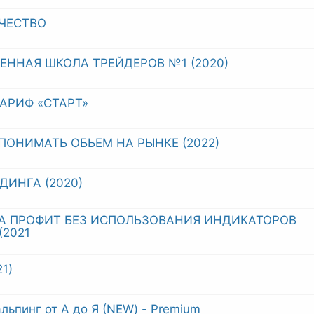
ЧЕСТВО
ЕННАЯ ШКОЛА ТРЕЙДЕРОВ №1 (2020)
ТАРИФ «СТАРТ»
 ПОНИМАТЬ ОБЬЕМ НА РЫНКЕ (2022)
ДИНГА (2020)
НКА ПРОФИТ БЕЗ ИСПОЛЬЗОВАНИЯ ИНДИКАТОРОВ
(2021
1)
ьпинг от А до Я (NEW) - Premium