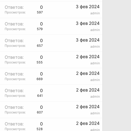
3 фев 2024
Ответов:
0
Просмотров:
597
admin
3 фев 2024
Ответов:
0
Просмотров:
579
admin
3 фев 2024
Ответов:
0
Просмотров:
657
admin
2 фев 2024
Ответов:
0
Просмотров:
555
admin
2 фев 2024
Ответов:
0
Просмотров:
669
admin
2 фев 2024
Ответов:
0
Просмотров:
641
admin
2 фев 2024
Ответов:
0
Просмотров:
607
admin
2 фев 2024
Ответов:
0
Просмотров:
528
admin