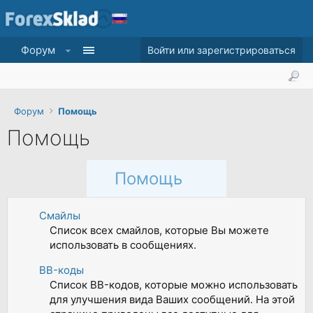
Форум
Войти или зарегистрироваться
Форум
Помощь
Помощь
Помощь
Смайлы
Список всех смайлов, которые Вы можете
использовать в сообщениях.
BB-коды
Список BB-кодов, которые можно использовать
для улучшения вида Ваших сообщений. На этой