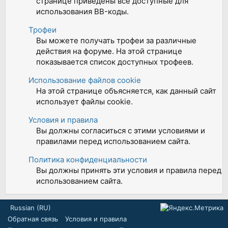
странице приведены все доступные для
использования BB-коды.
Трофеи
Вы можете получать трофеи за различные
действия на форуме. На этой странице
показывается список доступных трофеев.
Использование файлов cookie
На этой странице объясняется, как данный сайт
использует файлы cookie.
Условия и правила
Вы должны согласиться с этими условиями и
правилами перед использованием сайта.
Политика конфиденциальности
Вы должны принять эти условия и правила перед
использованием сайта.
Russian (RU)
Обратная связь
Условия и правила