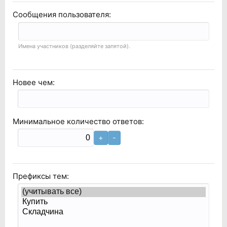
Сообщения пользователя:
Имена участников (разделяйте запятой).
Новее чем:
Минимальное количество ответов:
Префиксы тем: