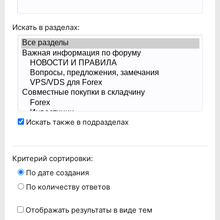
Искать в разделах:
Искать также в подразделах
Критерий сортировки:
По дате создания
По количеству ответов
Отображать результаты в виде тем