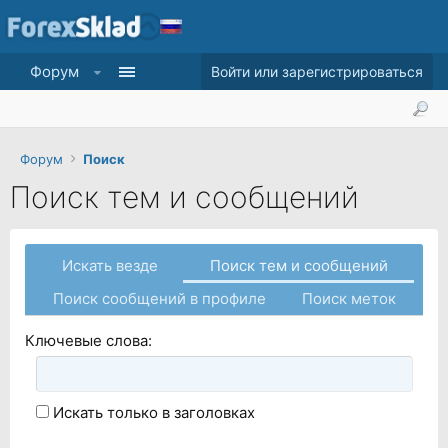
Форум
Войти или зарегистрироваться
Форум
Поиск
Поиск тем и сообщений
Искать везде
Поиск тем и сообщений
Поиск сообщений в профиле
Поиск меток
Ключевые слова:
Искать только в заголовках