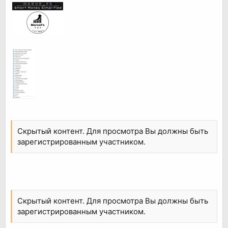
Скрытый контент. Для просмотра Вы должны быть
зарегистрированным участником.
Скрытый контент. Для просмотра Вы должны быть
зарегистрированным участником.