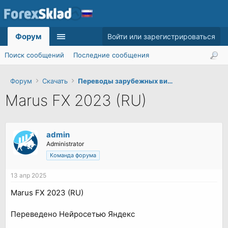
Форум
Войти или зарегистрироваться
Поиск сообщений
Последние сообщения
Форум
Скачать
Переводы зарубежных видеокурсов
Marus FX 2023 (RU)
admin
Administrator
Команда форума
13 апр 2025
Marus FX 2023 (RU)
Переведено Нейросетью Яндекс