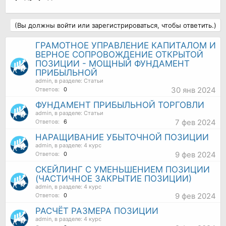
(Вы должны войти или зарегистрироваться, чтобы ответить.)
ГРАМОТНОЕ УПРАВЛЕНИЕ КАПИТАЛОМ И
ВЕРНОЕ СОПРОВОЖДЕНИЕ ОТКРЫТОЙ
ПОЗИЦИИ - МОЩНЫЙ ФУНДАМЕНТ
ПРИБЫЛЬНОЙ
admin
, в разделе:
Статьи
30 янв 2024
Ответов:
0
ФУНДАМЕНТ ПРИБЫЛЬНОЙ ТОРГОВЛИ
admin
, в разделе:
Статьи
7 фев 2024
Ответов:
6
НАРАЩИВАНИЕ УБЫТОЧНОЙ ПОЗИЦИИ
admin
, в разделе:
4 курс
9 фев 2024
Ответов:
0
СКЕЙЛИНГ С УМЕНЬШЕНИЕМ ПОЗИЦИИ
(ЧАСТИЧНОЕ ЗАКРЫТИЕ ПОЗИЦИИ)
admin
, в разделе:
4 курс
9 фев 2024
Ответов:
0
РАСЧЁТ РАЗМЕРА ПОЗИЦИИ
admin
, в разделе:
4 курс