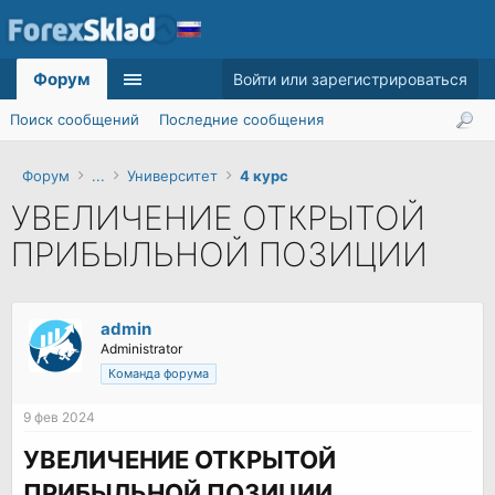
Форум
Войти или зарегистрироваться
Поиск сообщений
Последние сообщения
Форум
...
Университет
4 курс
УВЕЛИЧЕНИЕ ОТКРЫТОЙ
ПРИБЫЛЬНОЙ ПОЗИЦИИ
admin
Administrator
Команда форума
9 фев 2024
УВЕЛИЧЕНИЕ ОТКРЫТОЙ
ПРИБЫЛЬНОЙ ПОЗИЦИИ