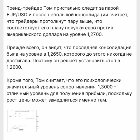
Тренд-трейдер Том пристально следит за парой
EUR/USD и после небольшой консолидации считает,
что трейдеры протолкнут пару выше, что
соответствует его плану покупки евро против
американского доллара на уровне 1,2700.
Прежде всего, он видит, что последняя консолидация
была на уровне в 1,2650, которого до этого никогда не
достигала. Поэтому он решает установить стоп в
1,2600.
Кроме того, Том считает, что это психологически
значительный уровень сопротивления. 1,3000 –
отличный уровень для получения прибыли, поскольку
рост цены может замедлиться именно там.