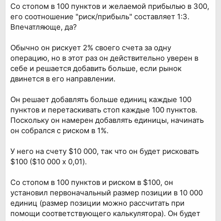
Со стопом в 100 пунктов и желаемой прибылью в 300,
его соотношение "риск/прибыль" составляет 1:3.
Впечатляюще, да?
Обычно он рискует 2% своего счета за одну
операцию, но в этот раз он действительно уверен в
себе и решается добавить больше, если рынок
двинется в его направлении.
Он решает добавлять больше единиц каждые 100
пунктов и перетаскивать стоп каждые 100 пунктов.
Поскольку он намерен добавлять единицы, начинать
он собрался с риском в 1%.
У него на счету $10 000, так что он будет рисковать
$100 ($10 000 x 0,01).
Со стопом в 100 пунктов и риском в $100, он
установил первоначальный размер позиции в 10 000
единиц (размер позиции можно рассчитать при
помощи соответствующего калькулятора). Он будет