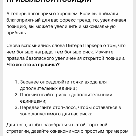
А теперь поговорим о хорошем. Если вы поймали
благоприятный для вас форекс тренд, то, увеличивая
позицию, вы можете увеличить и максимальную
прибыль.
Снова вспомнились слова Питера Паркера о том, что
чем больше награда, тем больше риск. Изучите
правила безопасного увеличения открытой позиции.
Что же это за правила?
Заранее определяйте точки входа для
дополнительных единиц;
Просчитывайте риск с дополнительными
единицами;
Передвигайте стоп-лосс, чтобы оставаться в
зоне допустимого для вас риска.
Для того, чтобы разобраться в этой торговой
стратегии, давайте ознакомимся с простым примером.