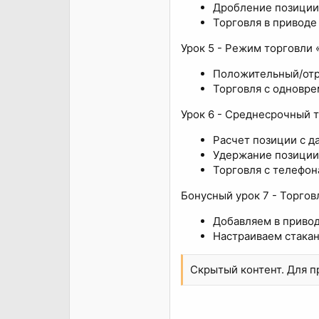
Дробление позиции 
Торговля в приводе
Урок 5 - Режим торговли
Положительный/отр
Торговля с одновре
Урок 6 - Среднесрочный т
Расчет позиции с д
Удержание позиции 
Торговля с телефон
Бонусный урок 7 - Торгов
Добавляем в приво
Настраиваем стакан
Скрытый контент. Для 