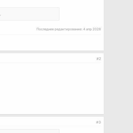
.
Последнее редактирование:
4 апр 2026
#2
#3