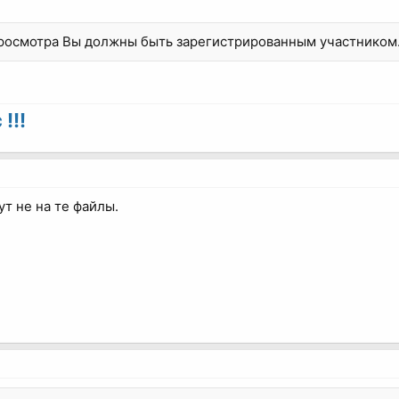
просмотра Вы должны быть зарегистрированным участником
!!!
ут не на те файлы.