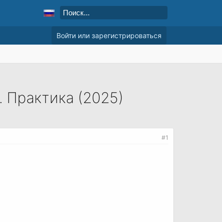
Войти или зарегистрироваться
 Практика (2025)
#1