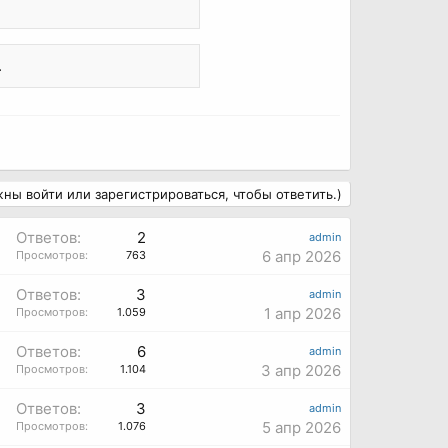
.
ны войти или зарегистрироваться, чтобы ответить.)
Ответов:
2
admin
6 апр 2026
Просмотров:
763
Ответов:
3
admin
1 апр 2026
Просмотров:
1.059
Ответов:
6
admin
3 апр 2026
Просмотров:
1.104
Ответов:
3
admin
5 апр 2026
Просмотров:
1.076