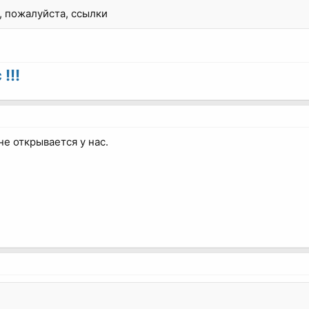
, пожалуйста, ссылки
!!!
не открывается у нас.