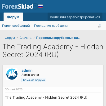
Форум
Войти или зарегистрироваться
Поиск сообщений
Последние сообщения
Форум
Скачать
Переводы зарубежных видеокурсов
The Trading Academy - Hidden
Secret 2024 (RU)
admin
Administrator
Команда форума
30 май 2025
The Trading Academy - Hidden Secret 2024 (RU)