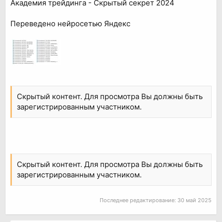
Академия трейдинга - Скрытый секрет 2024
Переведено нейросетью Яндекс
Скрытый контент. Для просмотра Вы должны быть
зарегистрированным участником.
Скрытый контент. Для просмотра Вы должны быть
зарегистрированным участником.
Последнее редактирование:
30 май 2025