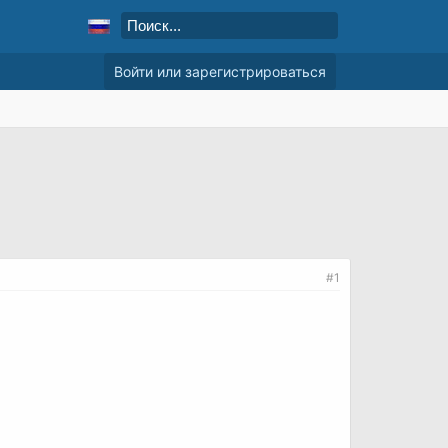
Войти или зарегистрироваться
#1