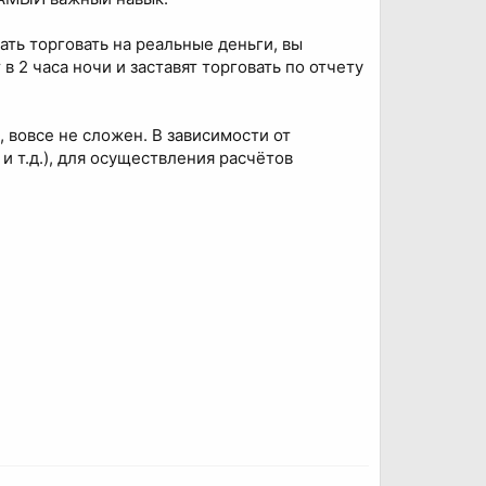
ть торговать на реальные деньги, вы
 2 часа ночи и заставят торговать по отчету
 вовсе не сложен. В зависимости от
и т.д.), для осуществления расчётов