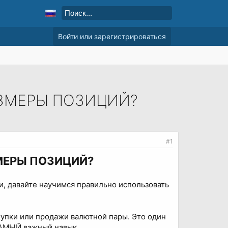
Войти или зарегистрироваться
АЗМЕРЫ ПОЗИЦИЙ?
#1
МЕРЫ ПОЗИЦИЙ?
и, давайте научимся правильно использовать
купки или продажи валютной пары. Это один
 САМЫЙ важный навык.