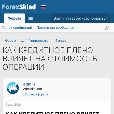
Форум
Войти или зарегистрироваться
Поиск сообщений
Последние сообщения
Форум
...
Университет
4 курс
КАК КРЕДИТНОЕ ПЛЕЧО
ВЛИЯЕТ НА СТОИМОСТЬ
ОПЕРАЦИИ
admin
Administrator
Команда форума
9 фев 2024