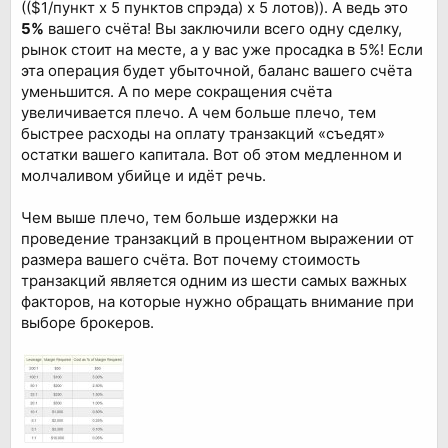
(($1/пункт x 5 пунктов спрэда) x 5 лотов)). А ведь это
5%
вашего счёта! Вы заключили всего одну сделку,
рынок стоит на месте, а у вас уже просадка в 5%! Если
эта операция будет убыточной, баланс вашего счёта
уменьшится. А по мере сокращения счёта
увеличивается плечо. А чем больше плечо, тем
быстрее расходы на оплату транзакций «съедят»
остатки вашего капитала. Вот об этом медленном и
молчаливом убийце и идёт речь.
Чем выше плечо, тем больше издержки на
проведение транзакций в процентном выражении от
размера вашего счёта. Вот почему стоимость
транзакций является одним из шести самых важных
факторов, на которые нужно обращать внимание при
выборе брокеров.