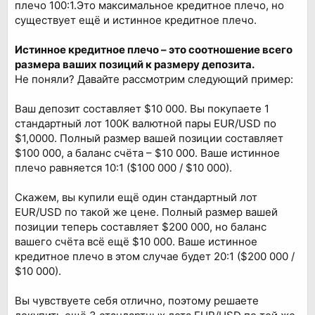
плечо 100:1.Это максимальное кредитное плечо, но
существует ещё и истинное кредитное плечо.
Истинное кредитное плечо – это соотношение всего
размера ваших позиций к размеру депозита.
Не поняли? Давайте рассмотрим следующий пример:
Ваш депозит составляет $10 000. Вы покупаете 1
стандартный лот 100K валютной пары EUR/USD по
$1,0000. Полный размер вашей позиции составляет
$100 000, а баланс счёта – $10 000. Ваше истинное
плечо равняется 10:1 ($100 000 / $10 000).
Скажем, вы купили ещё один стандартный лот
EUR/USD по такой же цене. Полный размер вашей
позиции теперь составляет $200 000, но баланс
вашего счёта всё ещё $10 000. Ваше истинное
кредитное плечо в этом случае будет 20:1 ($200 000 /
$10 000).
Вы чувствуете себя отлично, поэтому решаете