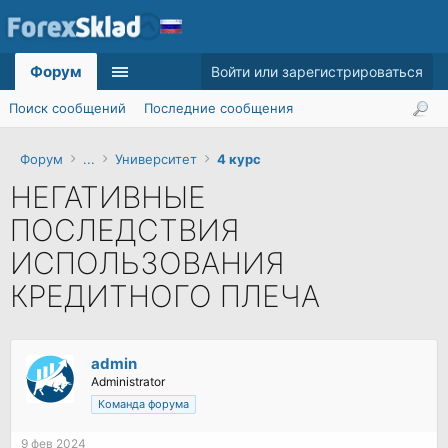
Форум
Войти или зарегистрироваться
Поиск сообщений
Последние сообщения
Форум
...
Университет
4 курс
НЕГАТИВНЫЕ
ПОСЛЕДСТВИЯ
ИСПОЛЬЗОВАНИЯ
КРЕДИТНОГО ПЛЕЧА
admin
Administrator
Команда форума
9 фев 2024