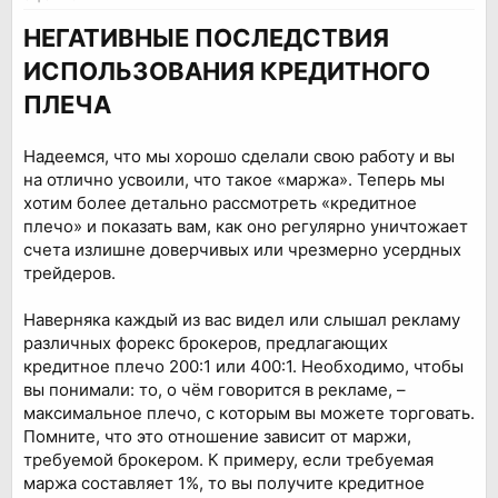
НЕГАТИВНЫЕ ПОСЛЕДСТВИЯ
ИСПОЛЬЗОВАНИЯ КРЕДИТНОГО
ПЛЕЧА
Надеемся, что мы хорошо сделали свою работу и вы
на отлично усвоили, что такое «маржа». Теперь мы
хотим более детально рассмотреть «кредитное
плечо» и показать вам, как оно регулярно уничтожает
счета излишне доверчивых или чрезмерно усердных
трейдеров.
Наверняка каждый из вас видел или слышал рекламу
различных форекс брокеров, предлагающих
кредитное плечо 200:1 или 400:1. Необходимо, чтобы
вы понимали: то, о чём говорится в рекламе, –
максимальное плечо, с которым вы можете торговать.
Помните, что это отношение зависит от маржи,
требуемой брокером. К примеру, если требуемая
маржа составляет 1%, то вы получите кредитное