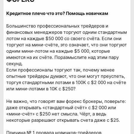
Кредитное плечо что это? Помощь новичкам
Большинство профессиональных трейдеров и
финансовых менеджеров торгуют одним стандартным
лотом на каждые $50 000 со своего счёта. Если они
торгуют на мини-счёте, это означает, что они торгуют
одним мини-лотом на каждые $5 000, которые
имеются на их счёте. Поразмыслите над этим пару
секунд.
Если профессионалы торгуют так, почему менее
опытные трейдеры думают, что они могут преуспеть,
торгуя стандартными лотами в 100К с $2 000 на счёте
или мини-лотами в 10K с $250?
Не важно, что говорят вам форекс брокеры, поверьте:
даже открывать «стандартный счёт» с $2 000 или
«мини-счёт» с $250 нет смысла. Чёрт, а ведь
некоторые разрешают открывать счета даже с $25.
Причина № 1 провала новичков-трейдеров