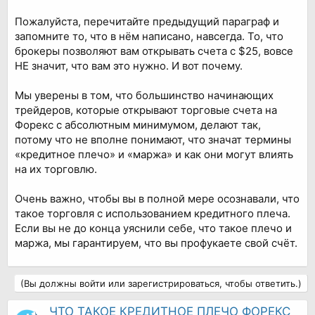
Пожалуйста, перечитайте предыдущий параграф и
запомните то, что в нём написано, навсегда. То, что
брокеры позволяют вам открывать счета с $25, вовсе
НЕ значит, что вам это нужно. И вот почему.
Мы уверены в том, что большинство начинающих
трейдеров, которые открывают торговые счета на
Форекс с абсолютным минимумом, делают так,
потому что не вполне понимают, что значат термины
«кредитное плечо» и «маржа» и как они могут влиять
на их торговлю.
Очень важно, чтобы вы в полной мере осознавали, что
такое торговля с использованием кредитного плеча.
Если вы не до конца уяснили себе, что такое плечо и
маржа, мы гарантируем, что вы профукаете свой счёт.
(Вы должны войти или зарегистрироваться, чтобы ответить.)
ЧТО ТАКОЕ КРЕДИТНОЕ ПЛЕЧО ФОРЕКС