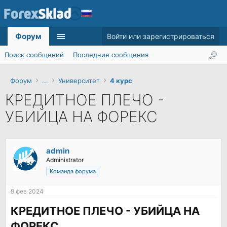
Форум
Войти или зарегистрироваться
Поиск сообщений
Последние сообщения
Форум
...
Университет
4 курс
КРЕДИТНОЕ ПЛЕЧО -
УБИЙЦА НА ФОРЕКС
admin
Administrator
Команда форума
9 фев 2024
КРЕДИТНОЕ ПЛЕЧО - УБИЙЦА НА
ФОРЕКС