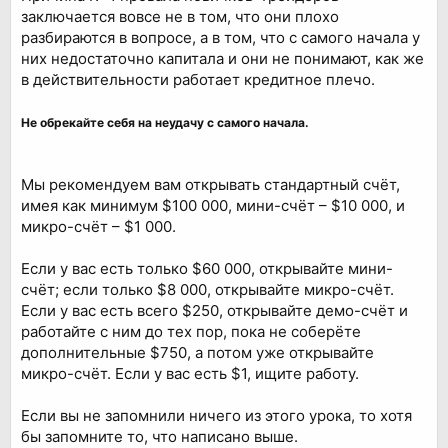
заключается вовсе не в том, что они плохо
разбираются в вопросе, а в том, что с самого начала у
них недостаточно капитала и они не понимают, как же
в действительности работает кредитное плечо.
Не обрекайте себя на неудачу с самого начала.
Мы рекомендуем вам открывать стандартный счёт,
имея как минимум $100 000, мини-счёт – $10 000, и
микро-счёт – $1 000.
Если у вас есть только $60 000, открывайте мини-
счёт; если только $8 000, открывайте микро-счёт.
Если у вас есть всего $250, открывайте демо-счёт и
работайте с ним до тех пор, пока не соберёте
дополнительные $750, а потом уже открывайте
микро-счёт. Если у вас есть $1, ищите работу.
Если вы не запомнили ничего из этого урока, то хотя
бы запомните то, что написано выше.