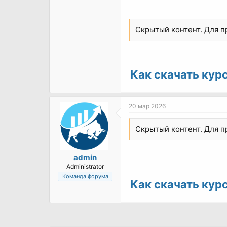
Скрытый контент. Для 
Как скачать курс 
20 мар 2026
Скрытый контент. Для 
admin
Administrator
Команда форума
Как скачать курс 