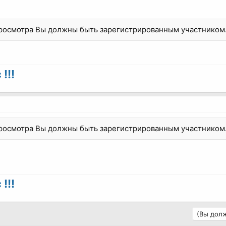
просмотра Вы должны быть зарегистрированным участником
!!!
просмотра Вы должны быть зарегистрированным участником
!!!
(Вы долж