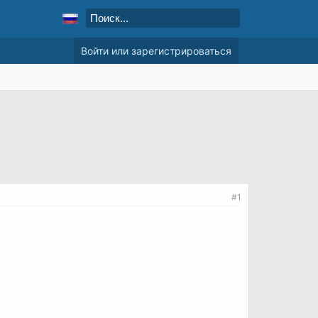
Войти или зарегистрироваться
и
#1