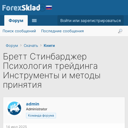
Форум
Войти или зарегистрироваться
Поиск сообщений
Последние сообщения
Форум
Скачать
Книги
Бретт Стинбарджер
Психология трейдинга
Инструменты и методы
принятия
admin
Administrator
Команда форума
14 июл 2025