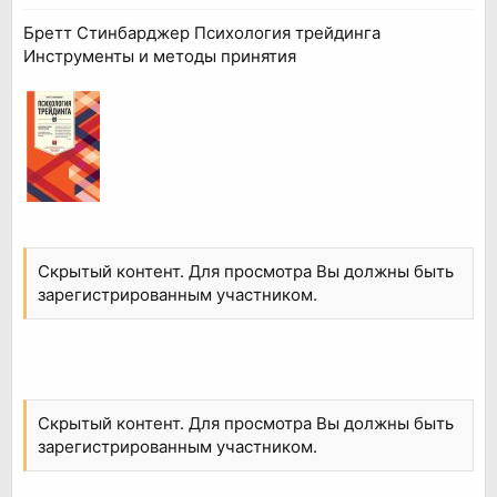
Бретт Стинбарджер Психология трейдинга
Инструменты и методы принятия
Скрытый контент. Для просмотра Вы должны быть
зарегистрированным участником.
Скрытый контент. Для просмотра Вы должны быть
зарегистрированным участником.