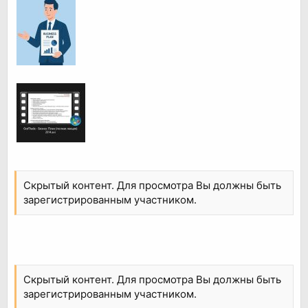
Скрытый контент. Для просмотра Вы должны быть
зарегистрированным участником.
Скрытый контент. Для просмотра Вы должны быть
зарегистрированным участником.