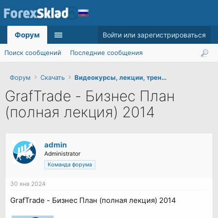
Форум
Войти или зарегистрироваться
Поиск сообщений
Последние сообщения
Форум
Скачать
Видеокурсы, лекции, тренинги
GrafTrade - Бизнес План
(полная лекция) 2014
admin
Administrator
Команда форума
30 янв 2024
GrafTrade - Бизнес План (полная лекция) 2014