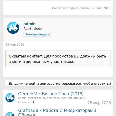
Последнее редактирование:
25 мар 2026
admin
Administrator
Команда форума
25 мар 2026
Скрытый контент. Для просмотра Вы должны быть
зарегистрированным участником.
(Вы должны войти или зарегистрироваться, чтобы ответить.)
GermesV - Бизнес План (2018)
admin
, в разделе:
Видеокурсы, лекции, тренинги
28 мар 2026
Ответов:
1
Graftrade - Работа С Индикаторами
Объема