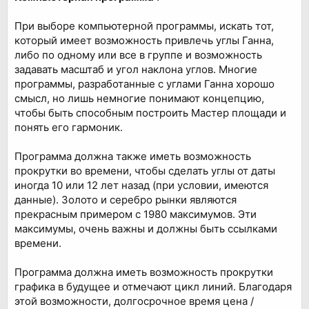
При выборе компьютерной программы, искать тот,
который имеет возможность привлечь углы Ганна,
либо по одному или все в группе и возможность
задавать масштаб и угол наклона углов. Многие
программы, разработанные с углами Ганна хорошо
смысл, но лишь немногие понимают концепцию,
чтобы быть способным построить Мастер площади и
понять его гармоник.
Программа должна также иметь возможность
прокрутки во времени, чтобы сделать углы от даты
иногда 10 или 12 лет назад (при условии, имеются
данные). Золото и серебро рынки являются
прекрасным примером с 1980 максимумов. Эти
максимумы, очень важны и должны быть ссылками
времени.
Программа должна иметь возможность прокрутки
графика в будущее и отмечают цикл линий. Благодаря
этой возможности, долгосрочное время цена /