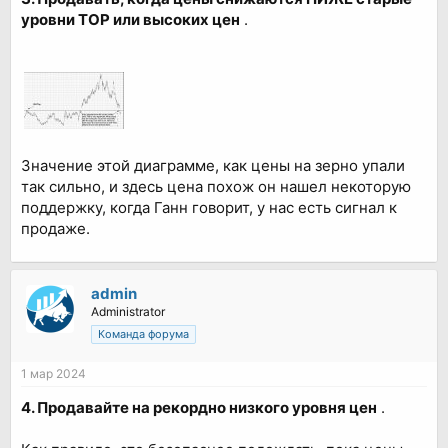
уровни TOP или высоких цен
.
Значение этой диаграмме, как цены на зерно упали
так сильно, и здесь цена похож он нашел некоторую
поддержку, когда Ганн говорит, у нас есть сигнал к
продаже.
admin
Administrator
Команда форума
1 мар 2024
4. Продавайте на рекордно низкого уровня цен
.