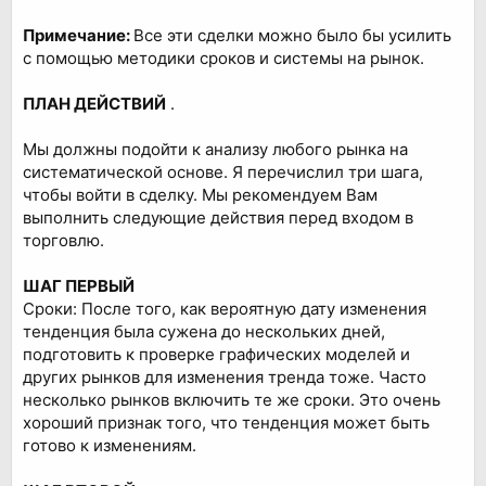
Примечание:
Все эти сделки можно было бы усилить
с помощью методики сроков и системы на рынок.
ПЛАН ДЕЙСТВИЙ
.
Мы должны подойти к анализу любого рынка на
систематической основе. Я перечислил три шага,
чтобы войти в сделку. Мы рекомендуем Вам
выполнить следующие действия перед входом в
торговлю.
ШАГ ПЕРВЫЙ
Сроки: После того, как вероятную дату изменения
тенденция была сужена до нескольких дней,
подготовить к проверке графических моделей и
других рынков для изменения тренда тоже. Часто
несколько рынков включить те же сроки. Это очень
хороший признак того, что тенденция может быть
готово к изменениям.