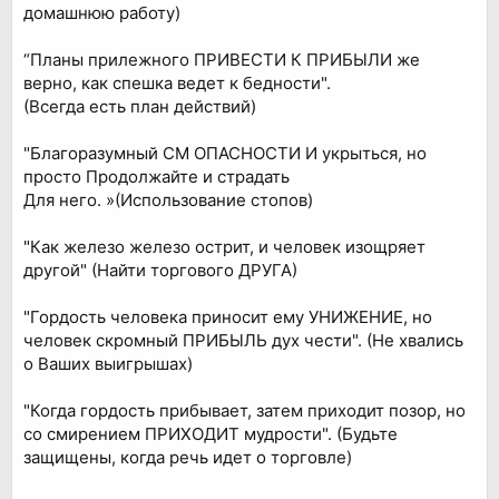
домашнюю работу)
“Планы прилежного ПРИВЕСТИ К ПРИБЫЛИ же
верно, как спешка ведет к бедности".
(Всегда есть план действий)
"Благоразумный СМ ОПАСНОСТИ И укрыться, но
просто Продолжайте и страдать
Для него. »(Использование стопов)
"Как железо железо острит, и человек изощряет
другой" (Найти торгового ДРУГА)
"Гордость человека приносит ему УНИЖЕНИЕ, но
человек скромный ПРИБЫЛЬ дух чести". (Не хвались
о Ваших выигрышах)
"Когда гордость прибывает, затем приходит позор, но
со смирением ПРИХОДИТ мудрости". (Будьте
защищены, когда речь идет о торговле)