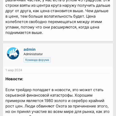
строки взяты из центра круга наружу получить дальше
друг от друга, как цена становится выше. Чем дальше
в цене, тем больше волатильность будет. Цена
колеблется свободно перемещаться между этими
углами, потому что они расширяются, когда цена
поднимается выше.
admin
Administrator
Команда форума
1 мар 2024
Новости:
Если трейдер попадает в новости, это может стать
серьезной финансовой катастрофы. Хорошим
примером является 1980 золото и серебро крайний
рост цен. Люди обвиняют Охота за причинение этого,
но он принял участие во всем мире для рынка, как это