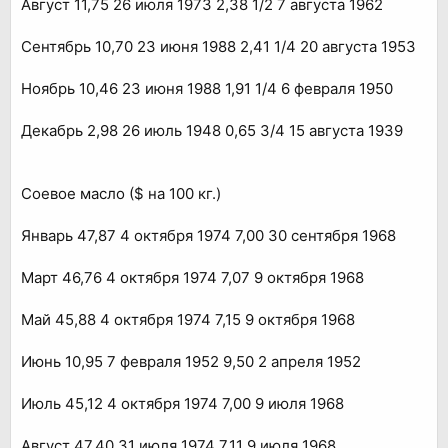
Август 11,75 26 июля 1973 2,38 1/2 7 августа 1962
Сентябрь 10,70 23 июня 1988 2,41 1/4 20 августа 1953
Ноябрь 10,46 23 июня 1988 1,91 1/4 6 февраля 1950
Декабрь 2,98 26 июль 1948 0,65 3/4 15 августа 1939
Соевое масло ($ на 100 кг.)
Январь 47,87 4 октября 1974 7,00 30 сентября 1968
Март 46,76 4 октября 1974 7,07 9 октября 1968
Май 45,88 4 октября 1974 7,15 9 октября 1968
Июнь 10,95 7 февраля 1952 9,50 2 апреля 1952
Июль 45,12 4 октября 1974 7,00 9 июля 1968
Август 47,40 31 июля 1974 7,11 9 июля 1968