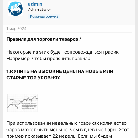
admin
Administrator
Команда форума
1 мар 2024
Правила для торговли товаров
/
Некоторые из этих будет сопровождаться график
Например, чтобы прояснить правила.
1. КУПИТЬ НА ВЫСОКИЕ ЦЕНЫ НА НОВЫЕ ИЛИ
СТАРЫЕ TOP УРОВНЯХ
При использовании недельных графиках количество
баров может быть меньше, чем в дневные бары. Этот
пример показывает 22 недель. Если мы будем