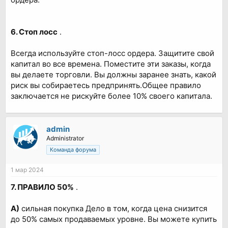
6. Стоп лосс
.
Всегда используйте стоп-лосс ордера. Защитите свой
капитал во все времена. Поместите эти заказы, когда
вы делаете торговли. Вы должны заранее знать, какой
риск вы собираетесь предпринять.Общее правило
заключается не рискуйте более 10% своего капитала.
admin
Administrator
Команда форума
1 мар 2024
7. ПРАВИЛО 50%
.
А)
сильная покупка Дело в том, когда цена снизится
до 50% самых продаваемых уровне. Вы можете купить