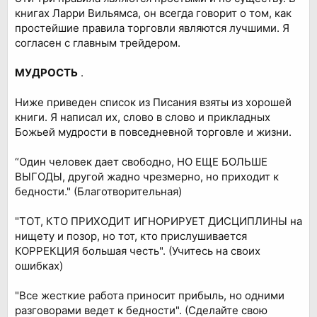
книгах Ларри Вильямса, он всегда говорит о том, как
простейшие правила торговли являются лучшими. Я
согласен с главным трейдером.
МУДРОСТЬ
.
Ниже приведен список из Писания взяты из хорошей
книги. Я написал их, слово в слово и прикладных
Божьей мудрости в повседневной торговле и жизни.
“Один человек дает свободно, НО ЕЩЕ БОЛЬШЕ
ВЫГОДЫ, другой жадно чрезмерно, но приходит к
бедности." (Благотворительная)
"ТОТ, КТО ПРИХОДИТ ИГНОРИРУЕТ ДИСЦИПЛИНЫ на
нищету и позор, но тот, кто прислушивается
КОРРЕКЦИЯ большая честь". (Учитесь на своих
ошибках)
"Все жесткие работа приносит прибыль, но одними
разговорами ведет к бедности". (Сделайте свою