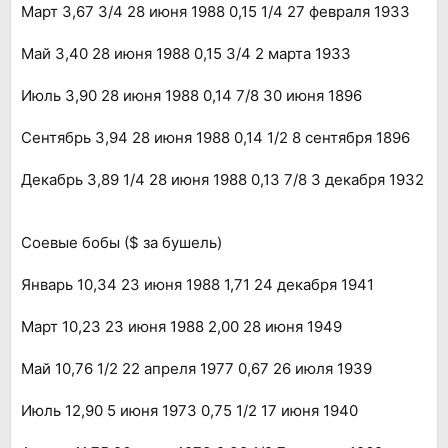
Март 3,67 3/4 28 июня 1988 0,15 1/4 27 февраля 1933
Май 3,40 28 июня 1988 0,15 3/4 2 марта 1933
Июль 3,90 28 июня 1988 0,14 7/8 30 июня 1896
Сентябрь 3,94 28 июня 1988 0,14 1/2 8 сентября 1896
Декабрь 3,89 1/4 28 июня 1988 0,13 7/8 3 декабря 1932
Соевые бобы ($ за бушель)
Январь 10,34 23 июня 1988 1,71 24 декабря 1941
Март 10,23 23 июня 1988 2,00 28 июня 1949
Май 10,76 1/2 22 апреля 1977 0,67 26 июля 1939
Июль 12,90 5 июня 1973 0,75 1/2 17 июня 1940