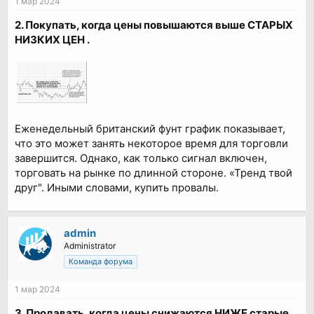
1 мар 2024
2. Покупать, когда цены повышаются выше СТАРЫХ
НИЗКИХ ЦЕН .
Еженедельный британский фунт график показывает,
что это может занять некоторое время для торговли
завершится. Однако, как только сигнал включен,
торговать на рынке по длинной стороне. «Тренд твой
друг". Иными словами, купить провалы.
admin
Administrator
Команда форума
1 мар 2024
3. Продавать, когда цены снижаются НИЖЕ старые