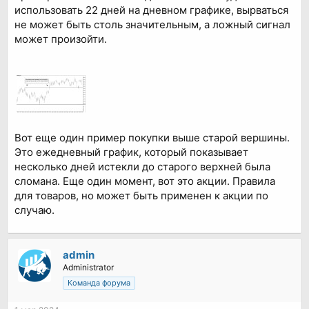
использовать 22 дней на дневном графике, вырваться
не может быть столь значительным, а ложный сигнал
может произойти.
Вот еще один пример покупки выше старой вершины.
Это ежедневный график, который показывает
несколько дней истекли до старого верхней была
сломана. Еще один момент, вот это акции. Правила
для товаров, но может быть применен к акции по
случаю.
admin
Administrator
Команда форума