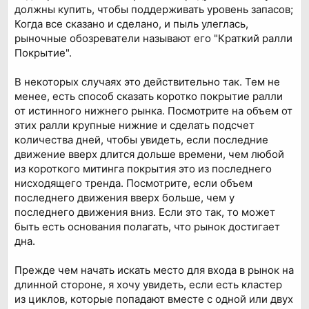
должны купить, чтобы поддерживать уровень запасов;
Когда все сказано и сделано, и пыль улеглась,
рыночные обозреватели называют его "Краткий ралли
Покрытие".
В некоторых случаях это действительно так. Тем не
менее, есть способ сказать коротко покрытие ралли
от истинного нижнего рынка. Посмотрите на объем от
этих ралли крупные нижние и сделать подсчет
количества дней, чтобы увидеть, если последние
движение вверх длится дольше времени, чем любой
из короткого митинга покрытия это из последнего
нисходящего тренда. Посмотрите, если объем
последнего движения вверх больше, чем у
последнего движения вниз. Если это так, то может
быть есть основания полагать, что рынок достигает
дна.
Прежде чем начать искать место для входа в рынок на
длинной стороне, я хочу увидеть, если есть кластер
из циклов, которые попадают вместе с одной или двух