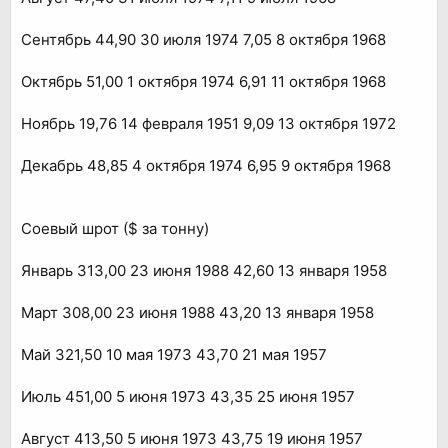
Сентябрь 44,90 30 июля 1974 7,05 8 октября 1968
Октябрь 51,00 1 октября 1974 6,91 11 октября 1968
Ноябрь 19,76 14 февраля 1951 9,09 13 октября 1972
Декабрь 48,85 4 октября 1974 6,95 9 октября 1968
Соевый шрот ($ за тонну)
Январь 313,00 23 июня 1988 42,60 13 января 1958
Март 308,00 23 июня 1988 43,20 13 января 1958
Май 321,50 10 мая 1973 43,70 21 мая 1957
Июль 451,00 5 июня 1973 43,35 25 июня 1957
Август 413,50 5 июня 1973 43,75 19 июня 1957