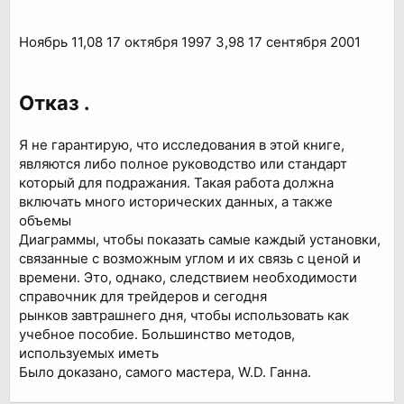
Ноябрь 11,08 17 октября 1997 3,98 17 сентября 2001
Отказ .
Я не гарантирую, что исследования в этой книге,
являются либо полное руководство или стандарт
который для подражания. Такая работа должна
включать много исторических данных, а также
объемы
Диаграммы, чтобы показать самые каждый установки,
связанные с возможным углом и их связь с ценой и
времени. Это, однако, следствием необходимости
справочник для трейдеров и сегодня
рынков завтрашнего дня, чтобы использовать как
учебное пособие. Большинство методов,
используемых иметь
Было доказано, самого мастера, W.D. Ганна.