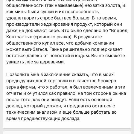
общественности (так называемые) нехватка золота, и
как мины были сушки и их неспособность
удовлетворить спрос был все больше. В то время,
производители хеджирования продукт, который они
даже не добывают себе. Это было сделано по "Вперед
Контракты» (срочного рынка). В результате
общественного купил все, что добыча компании
может выгибаться. Ганна решительно подчеркивает
остаться далеко от новостей и кодом. Вы не сможете
увидеть лес за деревьями.
Позвольте мне в заключение сказать, что в моих
предыдущих дней торговли и в качестве брокера
зерна фирмы, что я работал, я был вовлеченным в эти
отчеты и очутился как правило, на той стороне рынка
после того, как они выйдут. Если есть основной
доклад, который должен, я предлагаю остаться с
техническим анализом и еще больше работать во
время предшествующих доклада.