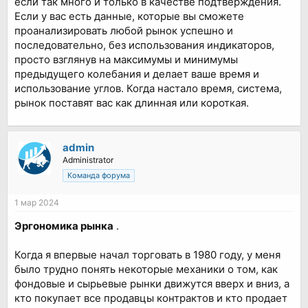
если так много и только в качестве подтверждения.
Если у вас есть данные, которые вы сможете
проанализировать любой рынок успешно и
последовательно, без использования индикаторов,
просто взглянув на максимумы и минимумы
предыдущего колебания и делает ваше время и
использование углов. Когда настало время, система,
рынок поставят вас как длинная или короткая.
admin
Administrator
Команда форума
1 мар 2024
Эргономика рынка
.
Когда я впервые начал торговать в 1980 году, у меня
было трудно понять некоторые механики о том, как
фондовые и сырьевые рынки движутся вверх и вниз, а
кто покупает все продавцы контрактов и кто продает