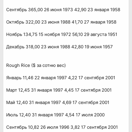
Сентябрь 365,00 26 июня 1973 42,90 23 января 1958
Октябрь 322,00 23 июня 1988 41,70 27 января 1958
Ноябрь 134,75 15 ноября 1972 56,10 29 августа 1951
Декабрь 318,00 23 июня 1988 42,80 19 июня 1957
Rough Rice ($ за сотню вес)
Январь 11,46 22 января 1997 4,22 17 сентября 2001
Март 12,45 31 января 1997 4,45 17 сентября 2001
Май 12,40 31 января 1997 4,69 17 сентября 2001
Июль 12,40 31 января 1997 4,54 17 июля 2000
Сентябрь 10,82 26 июля 1996 3,82 17 сентября 2001