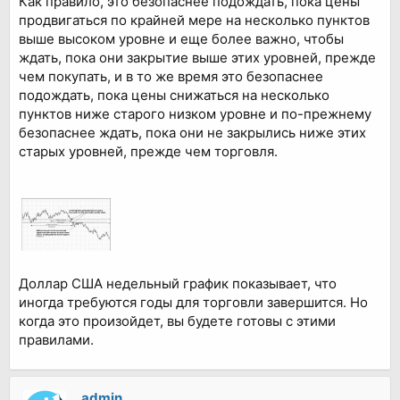
Как правило, это безопаснее подождать, пока цены
продвигаться по крайней мере на несколько пунктов
выше высоком уровне и еще более важно, чтобы
ждать, пока они закрытие выше этих уровней, прежде
чем покупать, и в то же время это безопаснее
подождать, пока цены снижаться на несколько
пунктов ниже старого низком уровне и по-прежнему
безопаснее ждать, пока они не закрылись ниже этих
старых уровней, прежде чем торговля.
Доллар США недельный график показывает, что
иногда требуются годы для торговли завершится. Но
когда это произойдет, вы будете готовы с этими
правилами.
admin