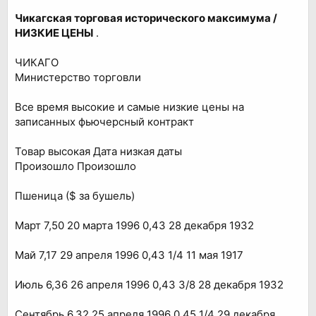
Чикагская торговая исторического максимума /
НИЗКИЕ ЦЕНЫ
.
ЧИКАГО
Министерство торговли
Все время высокие и самые низкие цены на
записанных фьючерсный контракт
Товар высокая Дата низкая даты
Произошло Произошло
Пшеница ($ за бушель)
Март 7,50 20 марта 1996 0,43 28 декабря 1932
Май 7,17 29 апреля 1996 0,43 1/4 11 мая 1917
Июль 6,36 26 апреля 1996 0,43 3/8 28 декабря 1932
Сентябрь 6,32 25 апреля 1996 0,45 1/4 29 декабря