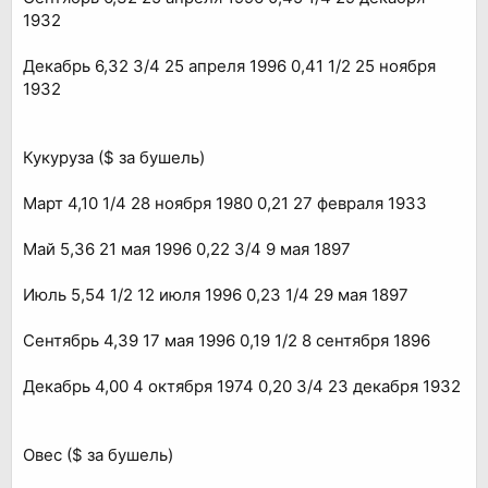
1932
Декабрь 6,32 3/4 25 апреля 1996 0,41 1/2 25 ноября
1932
Кукуруза ($ за бушель)
Март 4,10 1/4 28 ноября 1980 0,21 27 февраля 1933
Май 5,36 21 мая 1996 0,22 3/4 9 мая 1897
Июль 5,54 1/2 12 июля 1996 0,23 1/4 29 мая 1897
Сентябрь 4,39 17 мая 1996 0,19 1/2 8 сентября 1896
Декабрь 4,00 4 октября 1974 0,20 3/4 23 декабря 1932
Овес ($ за бушель)