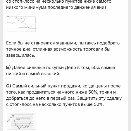
со стоп-лосс на несколько пунктов ниже самого
низкого минимума последнего движения вниз.
Если бы не становятся жадными, пытаясь подобрать
точное дна, отличная возможность торговли бы
завершилась.
Б)
Далее сильные покупки Дело в том, 50% самый
низкий и самый высокий.
C)
Самый сильный пункт продажи, когда цены после
того, как продвигаться намного ниже 50%, точки и
добраться до него в первый раз. Защитить эту сделку
с стоп-лосс на несколько пунктов выше 50%.