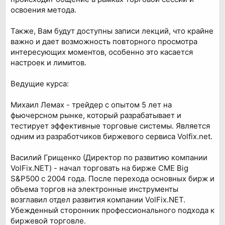
освоения метода.
Также, Вам будут доступны записи лекций, что крайне
важно и дает возможность повторного просмотра
интересующих моментов, особенно это касается
настроек и лимитов.
Ведущие курса:
Михаил Лемах - трейдер с опытом 5 лет на
фьючерсном рынке, который разрабатывает и
тестирует эффективные торговые системы. Является
одним из разработчиков биржевого сервиса Volfix.net.
Василий Грищенко (Директор по развитию компании
VolFix.NET) - начал торговать на бирже СМЕ Big
S&P500 с 2004 года. После перехода основных бирж и
объема торгов на электронные инструменты
возглавил отдел развития компании VolFix.NET.
Убежденный сторонник профессионального подхода к
биржевой торговле.