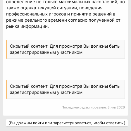
определение не только максимальных накоплений, но
также оценка текущей ситуации, поведения
профессиональных игроков и принятие решений в
режиме реального времени согласно полученной от
рынка информации.
Скрытый контент. Для просмотра Вы должны быть
зарегистрированным участником.
Скрытый контент. Для просмотра Вы должны быть
зарегистрированным участником.
Последнее редактирование:
3 янв 2026
(Вы должны войти или зарегистрироваться, чтобы ответить.)