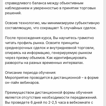
справедливого баланса между объективным
наблюдением и уверенностью в принятии торговых
решений.
Освоив технологию, мы минимизируем субъективную
составляющую, что сокращает % случайных сделок.
После прохождения курса, Вы научитесь грамотно
читать профиль рынка. Освоите принципы
среднесрочных сделок и внутридневной торговли,
опираясь на информацию, генерируемую рынком
через призму объемов. Как идентифицировать
развороты на разных временных интервалах.
Описание периода обучения:
Мероприятие проводится в дистанционной – в форме
он-лайн вебинаров.
Преимуществом дистанционной формы обучения
является отсутствие необходимости передвижений.
Вы проведете 6 дней по 2-2,5 часа в вебкомнате с