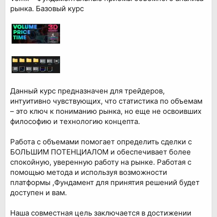
рынка. Базовый курс
Данный курс предназначен для трейдеров,
интуитивно чувствующих, что статистика по объемам
– это ключ к пониманию рынка, но еще не освоивших
философию и технологию концепта.
Работа с объемами помогает определить сделки с
БОЛЬШИМ ПОТЕНЦИАЛОМ и обеспечивает более
спокойную, уверенную работу на рынке. Работая с
помощью метода и используя возможности
платформы ,Фундамент для принятия решений будет
доступен и вам.
Наша совместная цель заключается в достижении