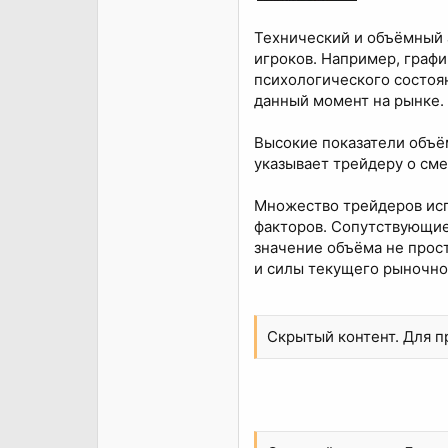
Технический и объёмный 
игроков. Например, граф
психологического состоян
данный момент на рынке.
Высокие показатели объё
указывает трейдеру о сме
Множество трейдеров исп
факторов. Сопутствующие
значение объёма не прос
и силы текущего рыночно
Скрытый контент. Для 