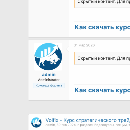
Скрытый контент. Для 
Как скачать курс 
31 мар 2026
Скрытый контент. Для 
admin
Administrator
Команда форума
Как скачать курс 
Volfix - Курс стратегического тр
admin
,
30 янв 2024
, в разделе:
Видеокурсы, лекции, 