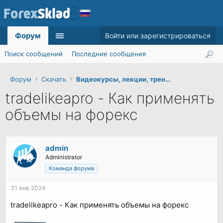
Форум
Войти или зарегистрироваться
Поиск сообщений
Последние сообщения
Форум
Скачать
Видеокурсы, лекции, тренинги
tradelikeapro - Как применять
объемы на форекс
admin
Administrator
Команда форума
31 янв 2024
tradelikeapro - Как применять объемы на форекс