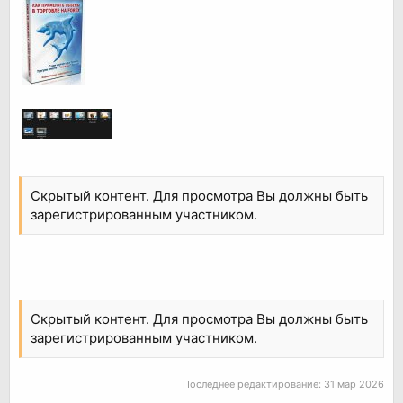
Скрытый контент. Для просмотра Вы должны быть
зарегистрированным участником.
Скрытый контент. Для просмотра Вы должны быть
зарегистрированным участником.
Последнее редактирование:
31 мар 2026