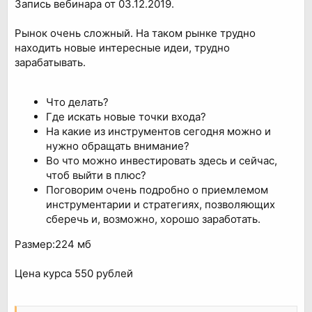
Запись вебинара от 03.12.2019.
Рынок очень сложный. На таком рынке трудно
находить новые интересные идеи, трудно
зарабатывать.
Что делать?
Где искать новые точки входа?
На какие из инструментов сегодня можно и
нужно обращать внимание?
Во что можно инвестировать здесь и сейчас,
чтоб выйти в плюс?
Поговорим очень подробно о приемлемом
инструментарии и стратегиях, позволяющих
сберечь и, возможно, хорошо заработать.
Размер:224 мб
Цена курса 550 рублей