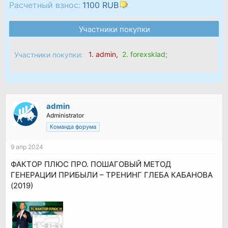
Расчетный взнос:
1100 RUB
Участники покупки
1.
admin
,
2.
forexsklad
;
Участники покупки:
admin
Administrator
Команда форума
9 апр 2024
ФАКТОР ПЛЮС ПРО. ПОШАГОВЫЙ МЕТОД
ГЕНЕРАЦИИ ПРИБЫЛИ – ТРЕНИНГ ГЛЕБА КАБАНОВА
(2019)