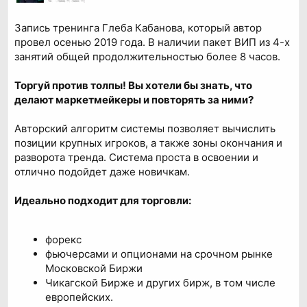
Запись тренинга Глеба Кабанова, который автор
провел осенью 2019 года. В наличии пакет ВИП из 4-х
занятий общей продолжительностью более 8 часов.
Торгуй против толпы! Вы хотели бы знать, что
делают маркетмейкеры и повторять за ними?
Авторский алгоритм системы позволяет вычислить
позиции крупных игроков, а также зоны окончания и
разворота тренда. Система проста в освоении и
отлично подойдет даже новичкам.
Идеально подходит для торговли:
форекс
фьючерсами и опционами на срочном рынке
Московской Биржи
Чикагской Бирже и других бирж, в том числе
европейских.