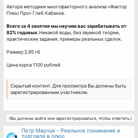
Автора методики многофакторного анализа «Фактор
Плюс Про» Глеб Кабанов.
Всего за 4 занятия мы научим вас зарабатывать от
82% годовых.
Никакой воды, без заумной теории,
практические задания, примеры реальных сделок.
Размер:2,95 гб
Цена курса 1100 рублей
Скрытый контент. Для просмотра Вы должны быть
зарегистрированным участником.
(Вы должны войти или зарегистрироваться, чтобы ответить.)
Петр Марчук - Реальное понимание и
торговля в плюс