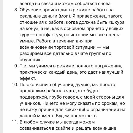
всегда на связи и можем собраться снова.
Обучение происходит в режиме работы на
реальные деньги (мои). Я приверженец такого
отношения к работе, когда должна быть «шкура
на кону», а не, как в основном принято у всяких
гуру — постфактум, на истории мы все очень
умные. Работа в течении дня при
возникновении торговой ситуации — мы
разбираем все детально в чате группы по
обучению.
Т.е. мы учимся в режиме полного погружения,
практически каждый день, это даст наилучший
эффект.
По окончанию обучения, думаю, мы просто
продолжим работу в чате, это будет
поддержкой, грубо говоря, с моей стороны для
учеников. Ничего не могу сказать по срокам, но
не вижу причин для каких-либо ограничений на
данный момент. Будем посмотреть.
В любом случае мы всегда можем
созваниваться в скайпе и решать возникшие