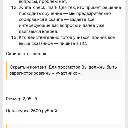
вопросы, проблем нет.
:white_check_mark:Для тех, кто примет решение
проходить обучение — мы предварительно
собираемся в скайпе — задаете все
интересующие вас вопросы и далее уже
двигаемся вперед.
Кто действительно готов учиться, приняв все
выше сказанное — пишите в ЛС.
Скриншоты сделок
Скрытый контент. Для просмотра Вы должны быть
зарегистрированным участником.
Размер:2,95 гб
Цена курса 2600 рублей