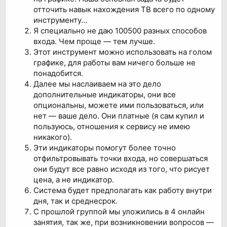
отточить навык нахождения ТВ всего по одному
инструменту…
Я специально не даю 100500 разных способов
входа. Чем проще — тем лучше.
Этот инструмент можно использовать на голом
графике, для работы вам ничего больше не
понадобится.
Далее мы наслаиваем на это дело
дополнительные индикаторы, они все
опциональны, можете ими пользоваться, или
нет — ваше дело. Они платные (я сам купил и
пользуюсь, отношения к сервису не имею
никакого).
Эти индикаторы помогут более точно
отфильтровывать точки входа, но совершаться
они будут все равно исходя из того, что рисует
цена, а не индикатор.
Система будет предполагать как работу внутри
дня, так и среднесрок.
С прошлой группой мы уложились в 4 онлайн
занятия, так же, при возникновении вопросов —