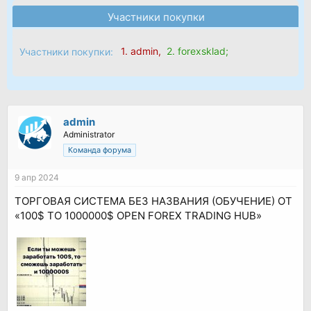
Участники покупки
1.
admin
,
2.
forexsklad
;
Участники покупки:
admin
Administrator
Команда форума
9 апр 2024
ТОРГОВАЯ СИСТЕМА БЕЗ НАЗВАНИЯ (ОБУЧЕНИЕ) ОТ
«100$ TO 1000000$ OPEN FOREX TRADING HUB»