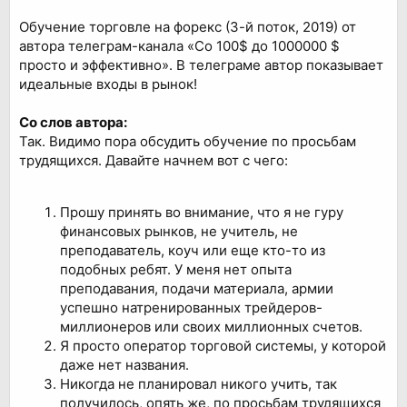
Обучение торговле на форекс (3-й поток, 2019) от
автора телеграм-канала «Со 100$ до 1000000 $
просто и эффективно». В телеграме автор показывает
идеальные входы в рынок!
Со слов автора:
Так. Видимо пора обсудить обучение по просьбам
трудящихся. Давайте начнем вот с чего:
Прошу принять во внимание, что я не гуру
финансовых рынков, не учитель, не
преподаватель, коуч или еще кто-то из
подобных ребят. У меня нет опыта
преподавания, подачи материала, армии
успешно натренированных трейдеров-
миллионеров или своих миллионных счетов.
Я просто оператор торговой системы, у которой
даже нет названия.
Никогда не планировал никого учить, так
получилось, опять же, по просьбам трудящихся