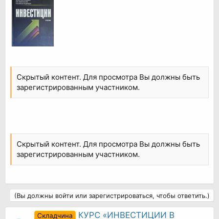
Скрытый контент. Для просмотра Вы должны быть
зарегистрированным участником.
Скрытый контент. Для просмотра Вы должны быть
зарегистрированным участником.
(Вы должны войти или зарегистрироваться, чтобы ответить.)
КУРС «ИНВЕСТИЦИИ В
Складчина