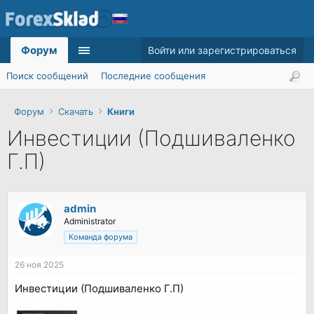
Форум
Войти или зарегистрироваться
Поиск сообщений
Последние сообщения
Форум
Скачать
Книги
Инвестиции (Подшиваленко
Г.П)
admin
Administrator
Команда форума
26 ноя 2025
Инвестиции (Подшиваленко Г.П)