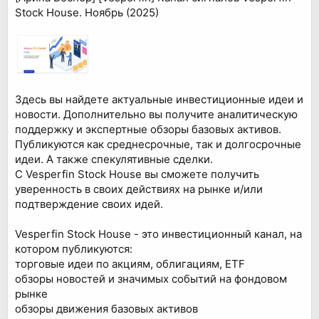
Stock House. Ноябрь (2025)
Здесь вы найдете актуальные инвестиционные идеи и
новости. Дополнительно вы получите аналитическую
поддержку и экспертные обзоры базовых активов.
Публикуются как среднесрочные, так и долгосрочные
идеи. А также спекулятивные сделки.
С Vesperfin Stock House вы сможете получить
уверенность в своих действиях на рынке и/или
подтверждение своих идей.
Vesperfin Stock House - это инвестиционный канал, на
котором публикуются:
торговые идеи по акциям, облигациям, ETF
обзоры новостей и значимых событий на фондовом
рынке
обзоры движения базовых активов