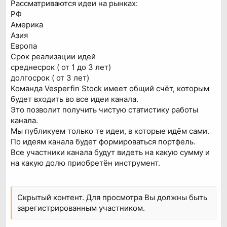
Рассматриваются идеи на рынках:
РФ
Америка
Азия
Европа
Срок реализации идей
среднесрок ( от 1 до 3 лет)
долгосрок ( от 3 лет)
Команда Vesperfin Stock имеет общий счёт, которым
будет входить во все идеи канала.
Это позволит получить чистую статистику работы
канала.
Мы публикуем только те идеи, в которые идём сами.
По идеям канала будет формироваться портфель.
Все участники канала будут видеть на какую сумму и
на какую долю приобретён инструмент.
Скрытый контент. Для просмотра Вы должны быть
зарегистрированным участником.