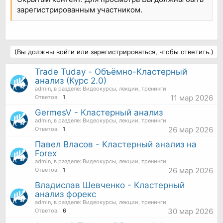
зарегистрированным участником.
(Вы должны войти или зарегистрироваться, чтобы ответить.)
Trade Tuday - Объёмно-Кластерный
анализ (Курс 2.0)
admin
, в разделе:
Видеокурсы, лекции, тренинги
11 мар 2026
Ответов:
1
GermesV - Кластерный анализ
admin
, в разделе:
Видеокурсы, лекции, тренинги
26 мар 2026
Ответов:
1
Павел Власов - Кластерный анализ на
Forex
admin
, в разделе:
Видеокурсы, лекции, тренинги
26 мар 2026
Ответов:
1
Владислав Шевченко - Кластерный
анализ форекс
admin
, в разделе:
Видеокурсы, лекции, тренинги
30 мар 2026
Ответов:
6