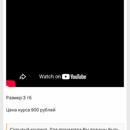
Размер:3 гб
Цена курса 900 рублей
Скрытый контент. Для просмотра Вы должны быть