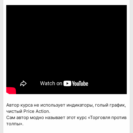
Автор курса не использует индикаторы, голый график,
чистый Price Action.
Сам автор модно называет этот курс «Торговля против
толпы».