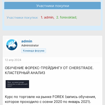
Участники покупки
1.
admin
,
2.
forexsklad
;
Участники покупки:
admin
Administrator
Команда форума
12 апр 2024
ОБУЧЕНИЕ ФОРЕКС-ТРЕЙДИНГУ ОТ CHERSTRADE.
КЛАСТЕРНЫЙ АНАЛИЗ
Курс по торговле на рынке FOREX (запись обучения,
которое проходило с осени 2020 по январь 2021).