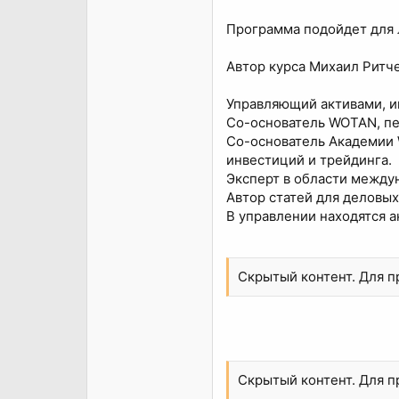
Программа подойдет для 
Автор курса Михаил Ритче
Управляющий активами, и
Со-основатель WOTAN, пе
Со-основатель Академии 
инвестиций и трейдинга.
Эксперт в области между
Автор статей для деловы
В управлении находятся а
Скрытый контент. Для 
Скрытый контент. Для 