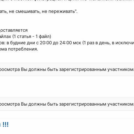
ать, не смешивать, не переживать".
доставляется
лах (1 статья - 1 файл)
: в будние дни с 20:00 до 24:00 мск (1 раз в день, в исключи
рма потребления.
просмотра Вы должны быть зарегистрированным участником
просмотра Вы должны быть зарегистрированным участником
!!!