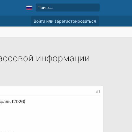
Войти или зарегистрироваться
массовой информации
#1
раль (2026)