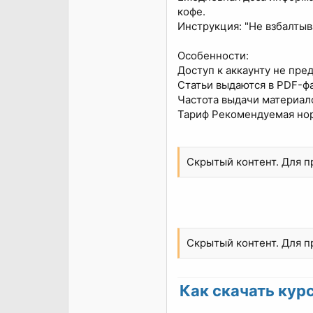
кофе.
Инструкция: "Не взбалтыв
Особенности:
Доступ к аккаунту не пре
Статьи выдаются в PDF-фай
Частота выдачи материалов
Тариф Рекомендуемая но
Скрытый контент. Для 
Скрытый контент. Для 
Как скачать курс 