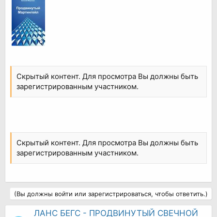
Скрытый контент. Для просмотра Вы должны быть
зарегистрированным участником.
Скрытый контент. Для просмотра Вы должны быть
зарегистрированным участником.
(Вы должны войти или зарегистрироваться, чтобы ответить.)
ЛАНС БЕГС - ПРОДВИНУТЫЙ СВЕЧНОЙ