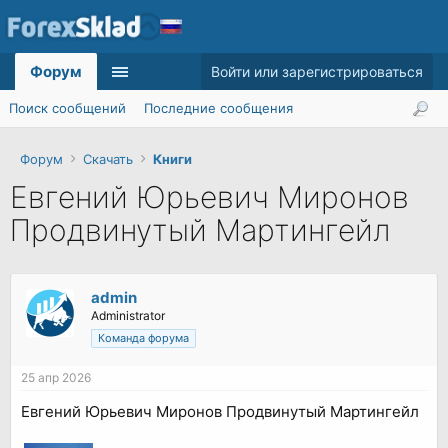
Форум
Войти или зарегистрироваться
Поиск сообщений
Последние сообщения
Форум
Скачать
Книги
Евгений Юрьевич Миронов
Продвинутый Мартингейл
admin
Administrator
Команда форума
25 апр 2026
Евгений Юрьевич Миронов Продвинутый Мартингейл