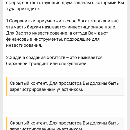
сферы, соответствующие двум задачам с которыми Вы
туда приходите:
1.Сохранить и приумножить свое богатство(капитал) –
эта часть биржи называется инвестиционное поле.
Для Вас это инвестирование, а оттуда Вам дают
финансовые инструменты, подходящие для
инвестирования.
2.Задача создания богатств – это называется
биржевой трейдинг или спекуляцией.
Скрытый контент. Для просмотра Вы должны быть
зарегистрированным участником.
Скрытый контент. Для просмотра Вы должны быть
зарегистрированным участником.