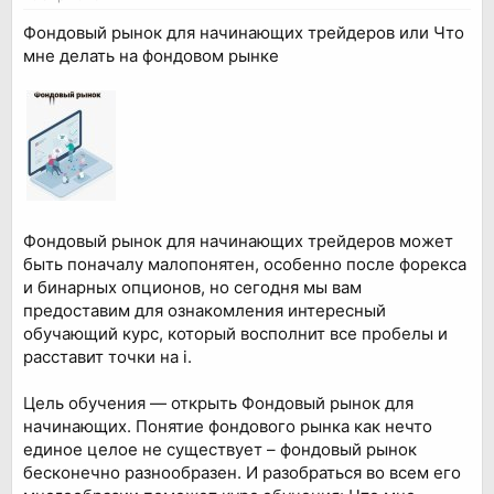
Фондовый рынок для начинающих трейдеров или Что
мне делать на фондовом рынке
Фондовый рынок для начинающих трейдеров может
быть поначалу малопонятен, особенно после форекса
и бинарных опционов, но сегодня мы вам
предоставим для ознакомления интересный
обучающий курс, который восполнит все пробелы и
расставит точки на i.
Цель обучения — открыть Фондовый рынок для
начинающих. Понятие фондового рынка как нечто
единое целое не существует – фондовый рынок
бесконечно разнообразен. И разобраться во всем его