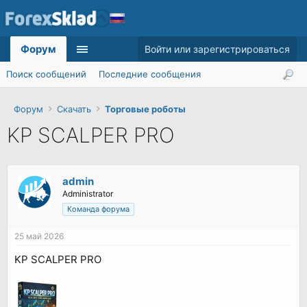
Форум
Войти или зарегистрироваться
Поиск сообщений
Последние сообщения
Форум
Скачать
Торговые роботы
KP SCALPER PRO
admin
Administrator
Команда форума
25 май 2026
KP SCALPER PRO