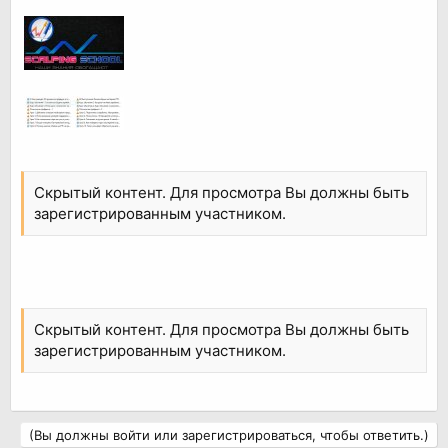
Скрытый контент. Для просмотра Вы должны быть
зарегистрированным участником.
Скрытый контент. Для просмотра Вы должны быть
зарегистрированным участником.
(Вы должны войти или зарегистрироваться, чтобы ответить.)