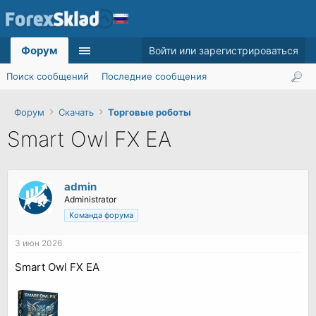
Форум
Войти или зарегистрироваться
Поиск сообщений
Последние сообщения
Форум
Скачать
Торговые роботы
Smart Owl FX EA
admin
Administrator
Команда форума
3 июн 2026
Smart Owl FX EA