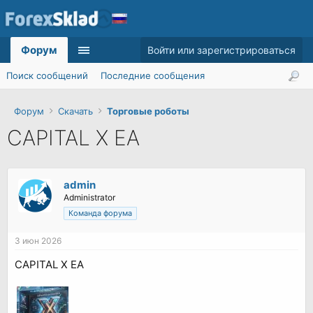
Форум
Войти или зарегистрироваться
Поиск сообщений
Последние сообщения
Форум
Скачать
Торговые роботы
CAPITAL X EA
admin
Administrator
Команда форума
3 июн 2026
CAPITAL X EA