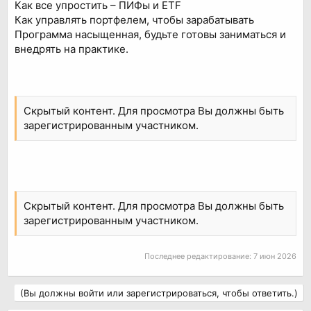
Как все упростить – ПИФы и ETF
Как управлять портфелем, чтобы зарабатывать
Программа насыщенная, будьте готовы заниматься и
внедрять на практике.
Скрытый контент. Для просмотра Вы должны быть
зарегистрированным участником.
Скрытый контент. Для просмотра Вы должны быть
зарегистрированным участником.
Последнее редактирование:
7 июн 2026
(Вы должны войти или зарегистрироваться, чтобы ответить.)