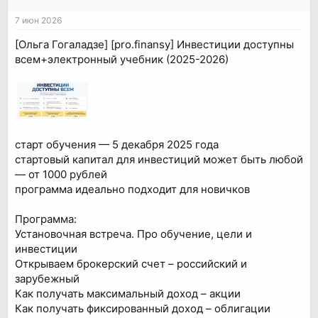
7 июн 2026
[Ольга Гогаладзе] [pro.finansy] Инвестиции доступны
всем+электронный учебник (2025-2026)
старт обучения — 5 декабря 2025 года
стартовый капитал для инвестиций может быть любой
— от 1000 рублей
программа идеально подходит для новичков
Программа:
Установочная встреча. Про обучение, цели и
инвестиции
Открываем брокерский счет – российский и
зарубежный
Как получать максимальный доход – акции
Как получать фиксированный доход – облигации