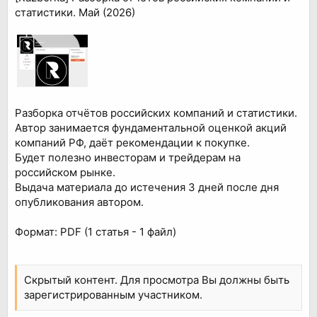
статистики. Май (2026)
Разборка отчётов российских компаний и статистики.
Автор занимается фундаментальной оценкой акций
компаний РФ, даёт рекомендации к покупке.
Будет полезно инвесторам и трейдерам на
российском рынке.
Выдача материала до истечения 3 дней после дня
опубликования автором.
Формат: PDF (1 статья - 1 файл)
Скрытый контент. Для просмотра Вы должны быть
зарегистрированным участником.