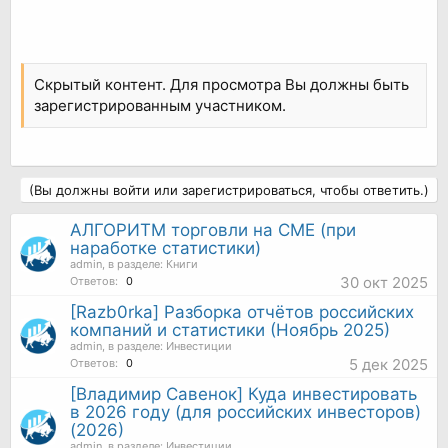
Скрытый контент. Для просмотра Вы должны быть
зарегистрированным участником.
(Вы должны войти или зарегистрироваться, чтобы ответить.)
АЛГОРИТМ торговли на СМЕ (при
наработке статистики)
admin
, в разделе:
Книги
30 окт 2025
Ответов:
0
[Razb0rka] Разборка отчётов российских
компаний и статистики (Ноябрь 2025)
admin
, в разделе:
Инвестиции
5 дек 2025
Ответов:
0
[Владимир Савенок] Куда инвестировать
в 2026 году (для российских инвесторов)
(2026)
admin
, в разделе:
Инвестиции