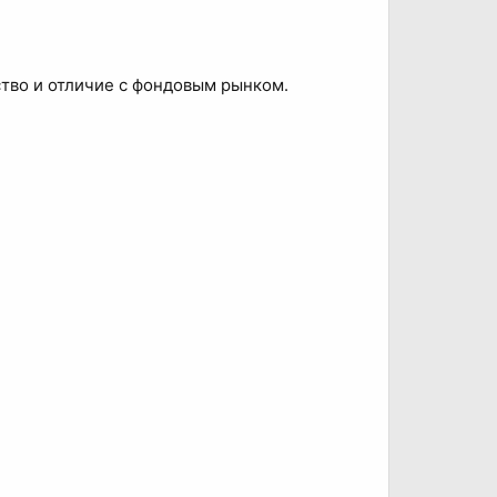
тво и отличие с фондовым рынком.