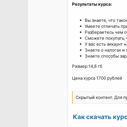
Результаты курса:
Вы знаете, что так
Умеете отличать пр
Разбераетесь чем о
Сможете покупать, 
У вас есть аккаунт
Знаете о налогах и
Знаете способы зар
Размер:14,8 гб
Цена курса 1700 рублей
Скрытый контент. Для 
Как скачать курс 