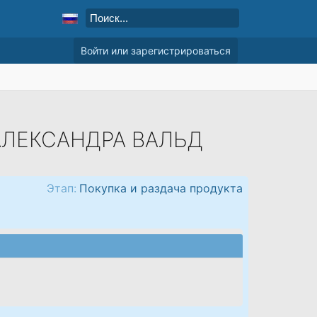
Войти или зарегистрироваться
АЛЕКСАНДРА ВАЛЬД
Этап:
Покупка и раздача продукта