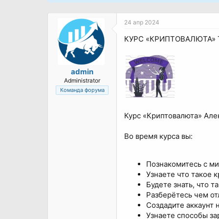
24 апр 2024
КУРС «КРИПТОВАЛЮТА» 
admin
Administrator
Команда форума
Курс «Криптовалюта» Але
Во время курса вы:
Познакомитесь с м
Узнаете что такое 
Будете знать, что т
Разберётесь чем от
Создадите аккаунт 
Узнаете способы за