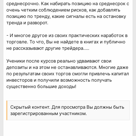
среднесрочно. Как набирать позицию на среднесрок с
очень четким соблюдением рисков, как добавлять
позицию по тренду, какие сигналы есть на остановку
тренда и разворот.
- И многое другое из своих практических наработок в
торговле. То что, Вы не найдете в книгах и публично
не рассказывают другие трейдера…..
Ученики после курсов реально удваивают свои
депозиты и на этом не останавливаются. Многие даже
по результатам своих торгов смогли привлечь капитал
инвесторов и получили возможность получать
существенно большие доходы!
Скрытый контент. Для просмотра Вы должны быть
зарегистрированным участником.