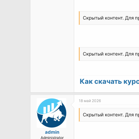
Скрытый контент. Для 
Скрытый контент. Для 
Как скачать курс 
18 май 2026
Скрытый контент. Для 
admin
Administrator