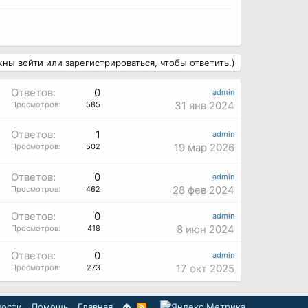
ны войти или зарегистрироваться, чтобы ответить.)
Ответов:
0
admin
31 янв 2024
Просмотров:
585
Ответов:
1
admin
19 мар 2026
Просмотров:
502
Ответов:
0
admin
28 фев 2024
Просмотров:
462
Ответов:
0
admin
8 июн 2024
Просмотров:
418
Ответов:
0
admin
17 окт 2025
Просмотров:
273
ности
Помощь
Главная