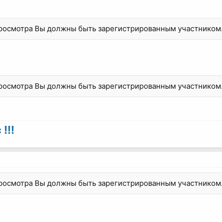
просмотра Вы должны быть зарегистрированным участником
просмотра Вы должны быть зарегистрированным участником
!!!
просмотра Вы должны быть зарегистрированным участником