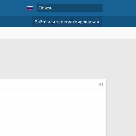
Войти или зарегистрироваться
#1