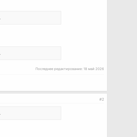
.
.
Последнее редактирование:
18 май 2026
#2
.