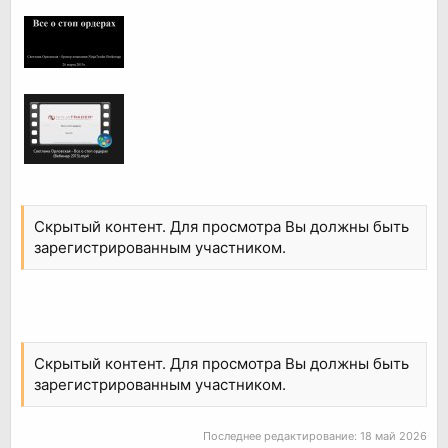
Скрытый контент. Для просмотра Вы должны быть
зарегистрированным участником.
Скрытый контент. Для просмотра Вы должны быть
зарегистрированным участником.
Последнее редактирование:
18 май 2026