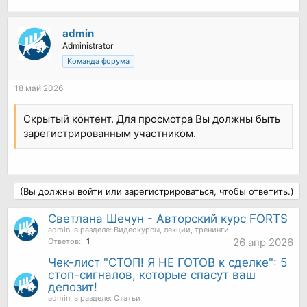
admin
Administrator
Команда форума
18 май 2026
Скрытый контент. Для просмотра Вы должны быть
зарегистрированным участником.
(Вы должны войти или зарегистрироваться, чтобы ответить.)
Светлана Шечун - Авторский курс FORTS
admin
, в разделе:
Видеокурсы, лекции, тренинги
26 апр 2026
Ответов:
1
Чек-лист "СТОП! Я НЕ ГОТОВ к сделке": 5
стоп-сигналов, которые спасут ваш
депозит!
admin
, в разделе:
Статьи