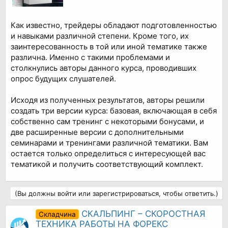
Как известно, трейдеры обладают подготовленностью
и навыками различной степени. Кроме того, их
заинтересованность в той или иной тематике также
различна. Именно с такими проблемами и
столкнулись авторы данного курса, проводивших
опрос будущих слушателей.
Исходя из полученных результатов, авторы решили
создать три версии курса: базовая, включающая в себя
собственно сам тренинг с некоторыми бонусами, и
две расширенные версии с дополнительными
семинарами и тренингами различной тематики. Вам
остается только определиться с интересующей вас
тематикой и получить соответствующий комплект.
(Вы должны войти или зарегистрироваться, чтобы ответить.)
СКАЛЬПИНГ – СКОРОСТНАЯ
Складчина
ТЕХНИКА РАБОТЫ НА ФОРЕКС