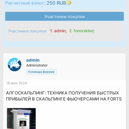
Расчетный взнос:
250 RUB
Участники покупки
1.
admin
,
2.
forexsklad
;
Участники покупки:
admin
Administrator
Команда форума
18 июн 2024
АЛГОСКАЛЬПИНГ: ТЕХНИКА ПОЛУЧЕНИЯ БЫСТРЫХ
ПРИБЫЛЕЙ В СКАЛЬПИНГЕ ФЬЮЧЕРСАМИ НА FORTS