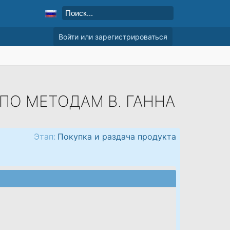
Войти или зарегистрироваться
ПО МЕТОДАМ В. ГАННА
Этап:
Покупка и раздача продукта