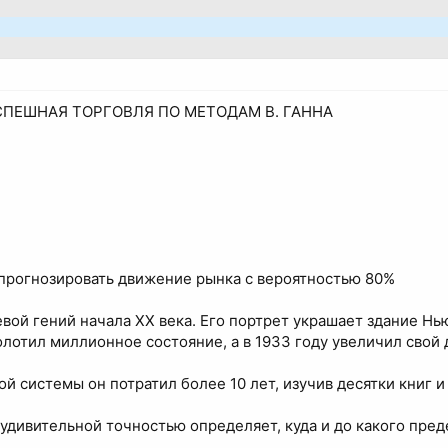
СПЕШНАЯ ТОРГОВЛЯ ПО МЕТОДАМ В. ГАННА
прогнозировать движение рынка с вероятностью 80%
вой гений начала XX века. Его портрет украшает здание Н
лотил миллионное состояние, а в 1933 году увеличил свой 
ой системы он потратил более 10 лет, изучив десятки книг 
 удивительной точностью определяет, куда и до какого пре