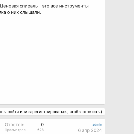
 Ценовая спираль - это все инструменты
яка о них слышали.
ны войти или зарегистрироваться, чтобы ответить.)
Ответов:
0
admin
6 апр 2024
Просмотров:
623