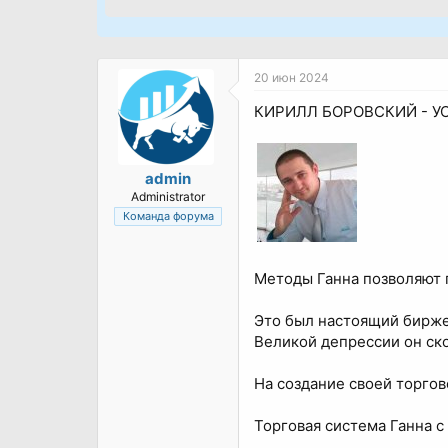
20 июн 2024
КИРИЛЛ БОРОВСКИЙ - У
admin
Administrator
Команда форума
Методы Ганна позволяют 
Это был настоящий бирже
Великой депрессии он ско
На создание своей торгов
Торговая система Ганна с