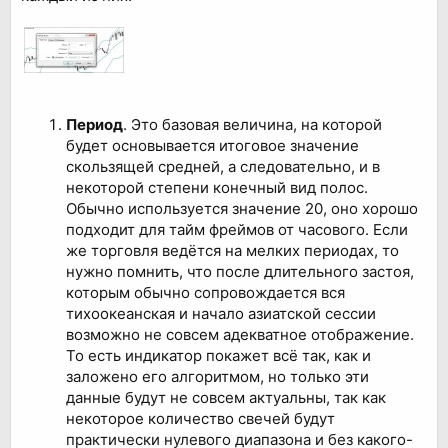
Период
. Это базовая величина, на которой
будет основывается итоговое значение
скользящей средней, а следовательно, и в
некоторой степени конечный вид полос.
Обычно используется значение 20, оно хорошо
подходит для тайм фреймов от часового. Если
же торговля ведётся на мелких периодах, то
нужно помнить, что после длительного застоя,
которым обычно сопровождается вся
тихоокеанская и начало азиатской сессии
возможно не совсем адекватное отображение.
То есть индикатор покажет всё так, как и
заложено его алгоритмом, но только эти
данные будут не совсем актуальны, так как
некоторое количество свечей будут
практически нулевого диапазона и без какого-