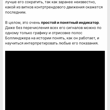
лучше его сократить, так как заранее неизвестно,
какой из витков контртрендового движения окажется
последним.
В целом, это очень
простой и понятный индикатор
.
Даже без перечисления всех его сигналов можно по
одному только графику и отрисовке полос
Боллинджера на истории понять, как он работает, и
научиться интерпретировать любые его показания.