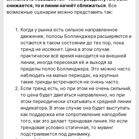
снижается, то и линии начнёт сближаться
. Все
возможные сценарии можно представить так:
Когда у рынка есть сильное направленное
движение, полосы Боллинджера расширяются и
остаются в таком состоянии до тех пор, пока
тренд не иссякнет. Цена в этом случае
практически всё время находится на внешней
линии, иногда пересекая её и выходя за
пределы полос Боллинджера. Это можно часто
наблюдать на малых периодах, на крупных
такие тренды встречаются не очень часто.
Если тренд есть, но при этом не очень сильный,
то цена будет двигаться направленно, но при
этом периодически откатывать к средней линии
индикатора. В этом случае она будет выступать
как поддержка или сопротивление наподобие
того, как это делает трендовая линия. Но если
трендовая условно статичная, то мувинг
подстраивается под динамику.