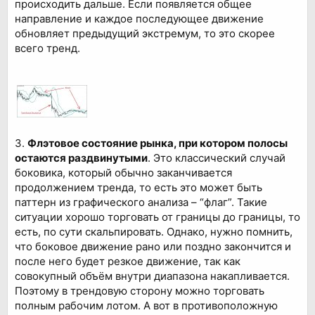
происходить дальше. Если появляется общее
направление и каждое последующее движение
обновляет предыдущий экстремум, то это скорее
всего тренд.
3.
Флэтовое состояние рынка, при котором полосы
остаются раздвинутыми
. Это классический случай
боковика, который обычно заканчивается
продолжением тренда, то есть это может быть
паттерн из графического анализа – “флаг”. Такие
ситуации хорошо торговать от границы до границы, то
есть, по сути скальпировать. Однако, нужно помнить,
что боковое движение рано или поздно закончится и
после него будет резкое движение, так как
совокупный объём внутри диапазона накапливается.
Поэтому в трендовую сторону можно торговать
полным рабочим лотом. А вот в противоположную