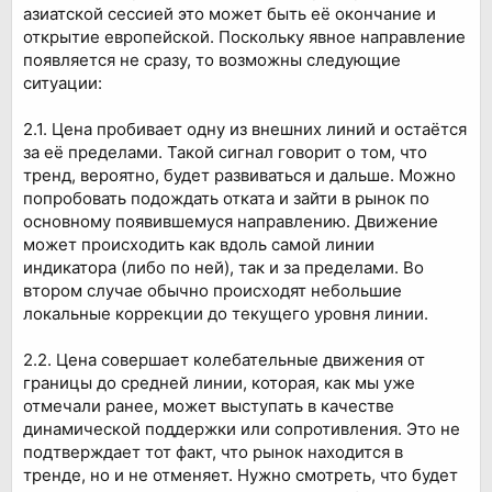
азиатской сессией это может быть её окончание и
открытие европейской. Поскольку явное направление
появляется не сразу, то возможны следующие
ситуации:
2.1. Цена пробивает одну из внешних линий и остаётся
за её пределами. Такой сигнал говорит о том, что
тренд, вероятно, будет развиваться и дальше. Можно
попробовать подождать отката и зайти в рынок по
основному появившемуся направлению. Движение
может происходить как вдоль самой линии
индикатора (либо по ней), так и за пределами. Во
втором случае обычно происходят небольшие
локальные коррекции до текущего уровня линии.
2.2. Цена совершает колебательные движения от
границы до средней линии, которая, как мы уже
отмечали ранее, может выступать в качестве
динамической поддержки или сопротивления. Это не
подтверждает тот факт, что рынок находится в
тренде, но и не отменяет. Нужно смотреть, что будет