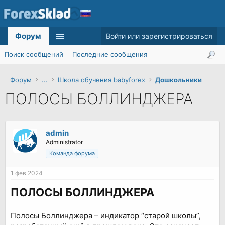
Форум
Войти или зарегистрироваться
Поиск сообщений
Последние сообщения
Форум
...
Школа обучения babyforex
Дошкольники
ПОЛОСЫ БОЛЛИНДЖЕРА
admin
Administrator
Команда форума
1 фев 2024
ПОЛОСЫ БОЛЛИНДЖЕРА
Полосы Боллинджера – индикатор “старой школы”,