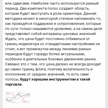
или сдвигами. Наиболее часто используется разный
период. Два комплекта полос создают область,
которая будет выступать в роли ориентира. Данная
методика может в некоторой степени напоминать то,
как проводятся поддержки и сопротивления, которые
по сути только называются уровнями, а на самом деле
представляют собой интервалы ценовых значений.
Ждать, что цена будет постоянно отбиваться от
границ индикатора со стандартными настройками не
стоит, а вот промежутки между линиями разных
периодов будут гораздо более актуальными,
особенно в длительных боковых движениях рынка.
Связано это с тем, что цена далеко не всегда доходит
до самих границ флэта, поэтому волатильность и
отклонение от средних значений, то есть сами
полосы,
будут хорошим инструментом в такой
торговле.