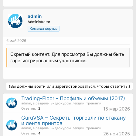
admin
Administrator
Команда форума
6 май 2026
Скрытый контент. Для просмотра Вы должны быть
зарегистрированным участником.
(Вы должны войти или зарегистрироваться, чтобы ответить.)
Trading-Floor - Профиль и объемы (2017)
admin
, в разделе:
Видеокурсы, лекции, тренинги
15 мар 2026
Ответов:
2
GuruVSA – Секреты торговли по стакану
и ленте принтов
admin
, в разделе:
Видеокурсы, лекции, тренинги
26 ноя 2025
Ответов:
4