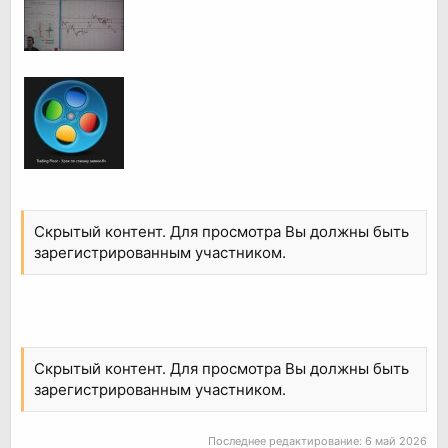
Скрытый контент. Для просмотра Вы должны быть
зарегистрированным участником.
Скрытый контент. Для просмотра Вы должны быть
зарегистрированным участником.
Последнее редактирование:
6 май 2026