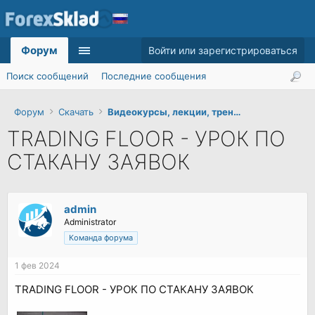
Форум
Войти или зарегистрироваться
Поиск сообщений
Последние сообщения
Форум
Скачать
Видеокурсы, лекции, тренинги
TRADING FLOOR - УРОК ПО
СТАКАНУ ЗАЯВОК
admin
Administrator
Команда форума
1 фев 2024
TRADING FLOOR - УРОК ПО СТАКАНУ ЗАЯВОК