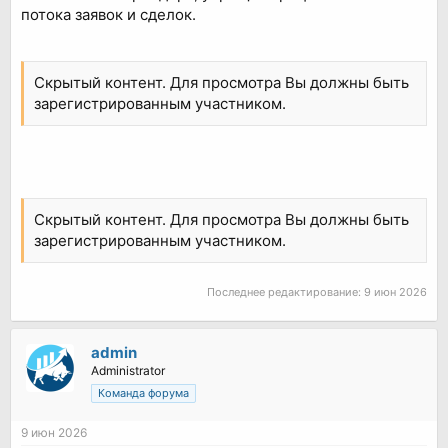
потока заявок и сделок.
Скрытый контент. Для просмотра Вы должны быть
зарегистрированным участником.
Скрытый контент. Для просмотра Вы должны быть
зарегистрированным участником.
Последнее редактирование:
9 июн 2026
admin
Administrator
Команда форума
9 июн 2026