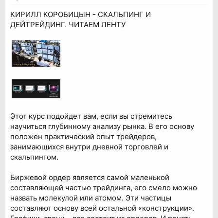
КИРИЛЛ КОРОБИЦЫН - СКАЛЬПИНГ И
ДЕЙТРЕЙДИНГ. ЧИТАЕМ ЛЕНТУ
Этот курс подойдет вам, если вы стремитесь
научиться глубинному анализу рынка. В его основу
положен практический опыт трейдеров,
занимающихся внутри дневной торговлей и
скальпингом.
Биржевой ордер является самой маленькой
составляющей частью трейдинга, его смело можно
назвать молекулой или атомом. Эти частицы
составляют основу всей остальной «конструкции».