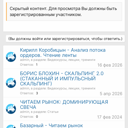
Скрытый контент. Для просмотра Вы должны быть
зарегистрированным участником.
(Вы должны войти или зарегистрироваться, чтобы ответить.)
Кирилл Коробицын - Анализ потока
ордеров. Чтение ленты
admin
, в разделе:
Видеокурсы, лекции, тренинги
16 фев 2026
Ответов:
1
БОРИС БЛОХИН - СКАЛЬПИНГ 2.0
(СТАКАННЫЙ И ИМПУЛЬСНЫЙ
СКАЛЬПИНГ)
admin
, в разделе:
Видеокурсы, лекции, тренинги
5 апр 2026
Ответов:
3
ЧИТАЕМ РЫНОК: ДОМИНИРУЮЩАЯ
СВЕЧА
admin
, в разделе:
Статьи
17 фев 2024
Ответов:
0
Базарный - Читаем рынок