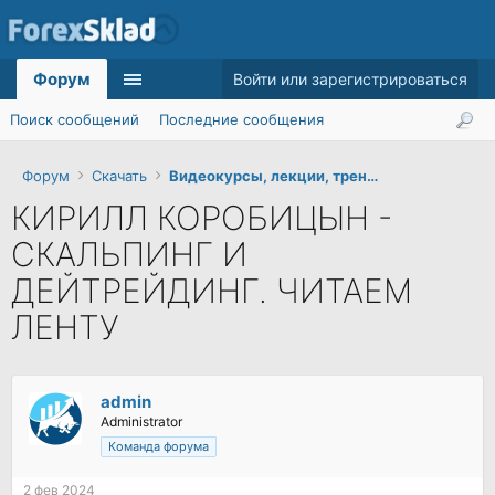
Форум
Войти или зарегистрироваться
Поиск сообщений
Последние сообщения
Форум
Скачать
Видеокурсы, лекции, тренинги
КИРИЛЛ КОРОБИЦЫН -
СКАЛЬПИНГ И
ДЕЙТРЕЙДИНГ. ЧИТАЕМ
ЛЕНТУ
admin
Administrator
Команда форума
2 фев 2024