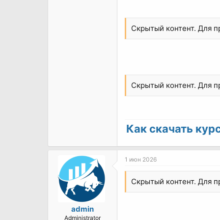
Скрытый контент. Для 
Скрытый контент. Для 
Как скачать курс 
1 июн 2026
Скрытый контент. Для 
admin
Administrator