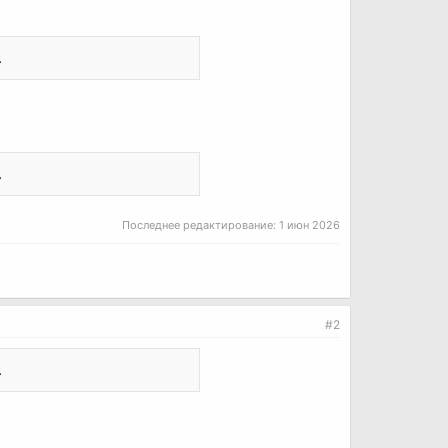
.
.
Последнее редактирование:
1 июн 2026
#2
.