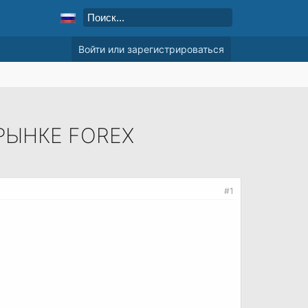
Войти или зарегистрироваться
РЫНКЕ FOREX
#1