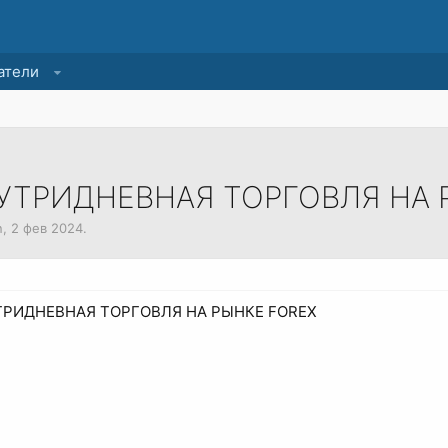
атели
УТРИДНЕВНАЯ ТОРГОВЛЯ НА 
n
,
2 фев 2024
.
РИДНЕВНАЯ ТОРГОВЛЯ НА РЫНКЕ FOREX