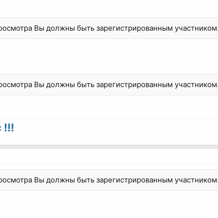
просмотра Вы должны быть зарегистрированным участником
просмотра Вы должны быть зарегистрированным участником
!!!
просмотра Вы должны быть зарегистрированным участником