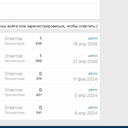
ны войти или зарегистрироваться, чтобы ответить.)
Ответов:
1
admin
16 апр 2026
Просмотров:
636
Ответов:
1
admin
21 апр 2026
Просмотров:
669
Ответов:
0
admin
11 фев 2024
Просмотров:
674
Ответов:
0
admin
3 апр 2024
Просмотров:
437
Ответов:
0
admin
9 апр 2024
Просмотров:
541