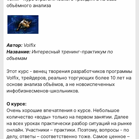
объёмного анализа
Автор:
Volfix
Название:
Интересный тренинг-практикум по
объемам
Этот курс - венец творения разработчиков программы
Volfix, трейдеров, реально торгующих более 10 лет на
основе анализа объёмов, а не новоиспеченных
инфобизнесменов-школьников.
О курсе:
Очень хорошие впечатления о курсе. Небольшое
количество «воды» только на первом занятии. Далее
на всех уроках практически разбор ситуаций на рынке
онлайн. Участники – практики. Поэтому, вопросы - по
делу, ответы – соответственно тоже. Самое ценное –