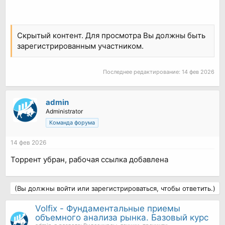
Скрытый контент. Для просмотра Вы должны быть
зарегистрированным участником.
Последнее редактирование:
14 фев 2026
admin
Administrator
Команда форума
14 фев 2026
Торрент убран, рабочая ссылка добавлена
(Вы должны войти или зарегистрироваться, чтобы ответить.)
Volfix - Фундаментальные приемы
объемного анализа рынка. Базовый курс