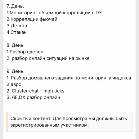
7. День.
1.Мониторинг объемной корреляции с DX
2.Корреляции фьючей
3.Дельта
4.Стакан
8. День.
1.Разбор сделок
2, разбор онлайн ситуаций на рынке
9. День.
1. Разбор домашнего задания по мониторингу индекса
и евро
2. Cluster chat – high ticks
3. 6E,DX разбор онлайн
Скрытый контент. Для просмотра Вы должны быть
зарегистрированным участником.