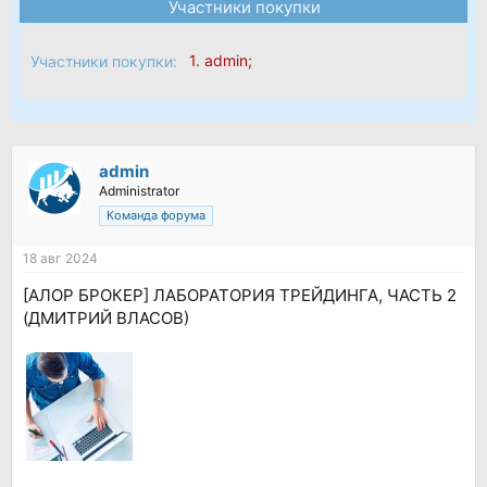
Участники покупки
1.
admin
;
Участники покупки:
admin
Administrator
Команда форума
18 авг 2024
[АЛОР БРОКЕР] ЛАБОРАТОРИЯ ТРЕЙДИНГА, ЧАСТЬ 2
(ДМИТРИЙ ВЛАСОВ)