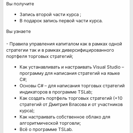
Вы получите
Запись второй части курса ;
В подарок запись первой части курса.
Вы узнаете
- Правила управления капиталом как в рамках одной
стратегии так и в рамках диверсифицированного
портфеля торговых стратегий;
Как устанавливать и настраивать Visual Studio –
программу для написания стратегий на языке
С#;
Основы С# – для написания торговых стратегий
индикаторов в программе TSLab;
Как создать портфель торговых стратегий (+10
стратегий от Дмитрия Власова и от участников
курса);
Как настраивать собственное облако для
алгоритмической торговли;
Всё о программе TSLab.