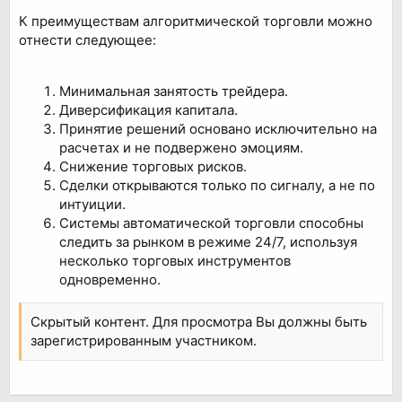
К преимуществам алгоритмической торговли можно
отнести следующее:
Минимальная занятость трейдера.
Диверсификация капитала.
Принятие решений основано исключительно на
расчетах и не подвержено эмоциям.
Снижение торговых рисков.
Сделки открываются только по сигналу, а не по
интуиции.
Системы автоматической торговли способны
следить за рынком в режиме 24/7, используя
несколько торговых инструментов
одновременно.
Скрытый контент. Для просмотра Вы должны быть
зарегистрированным участником.