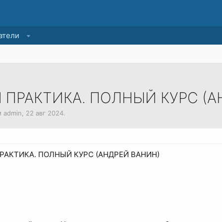
атели
 ПРАКТИКА. ПОЛНЫЙ КУРС (А
м
admin
,
22 авг 2024
.
РАКТИКА. ПОЛНЫЙ КУРС (АНДРЕЙ ВАНИН)