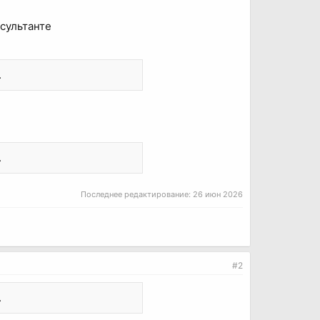
сультанте
.
.
Последнее редактирование:
26 июн 2026
#2
.