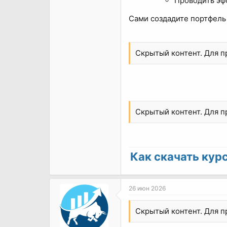
Проводить эф
Сами создадите портфель
Скрытый контент. Для 
Скрытый контент. Для 
Как скачать курс 
26 июн 2026
Скрытый контент. Для 