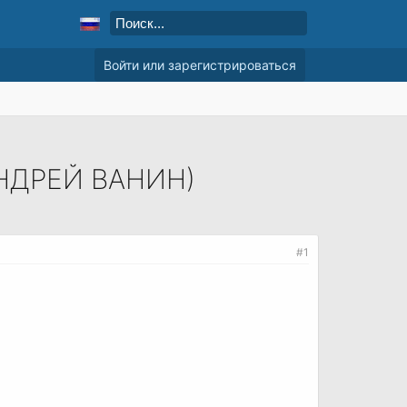
Войти или зарегистрироваться
НДРЕЙ ВАНИН)
#1