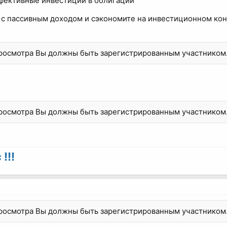
фективные инвестиции в облигации
 с пассивным доходом и сэкономите на инвестиционном кон
просмотра Вы должны быть зарегистрированным участником
просмотра Вы должны быть зарегистрированным участником
!!!
просмотра Вы должны быть зарегистрированным участником