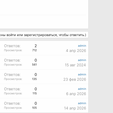
ны войти или зарегистрироваться, чтобы ответить.)
Ответов:
2
admin
4 апр 2026
Просмотров:
712
Ответов:
0
admin
15 авг 2024
Просмотров:
561
Ответов:
0
admin
23 фев 2026
Просмотров:
135
Ответов:
0
admin
6 апр 2026
Просмотров:
115
Ответов:
0
admin
14 апр 2026
Просмотров:
105