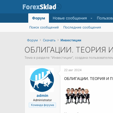
Форум
Новые сообщения
Пользов
Поиск сообщений
Последние сообщения
Форум
Скачать
Инвестиции
ОБЛИГАЦИИ. ТЕОРИЯ И
Тема в разделе "
Инвестиции
", создана пользователе
22 авг 2024
ОБЛИГАЦИИ. ТЕОРИЯ И П
admin
Administrator
Команда форума