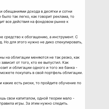
 и обещаниями дохода в десятки и сотни
е было так легко, как говорит реклама, то
дит все действия на фондовом рынке к
не средство к обогащению, а инструмент. С
. Но для этого нужно не дико спекулировать,
ны на облигации меняются не так резко, как
зависит от того, кто ее выпустил. Как
озит и облигации одного и того же банка -
ы можете покупать в свой портфель облигации.
 и какие есть риски, то пройдите обучение по
ешь свои капиталом, одной теории мало -
правила игры. За этим нужно следить.