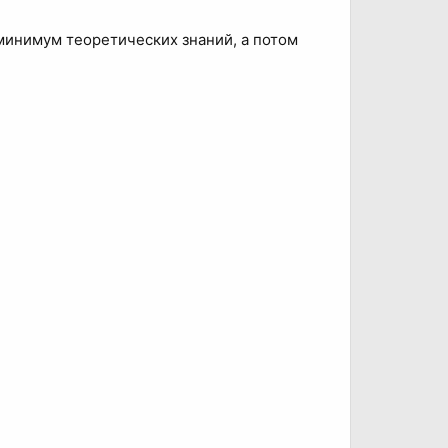
минимум теоретических знаний, а потом